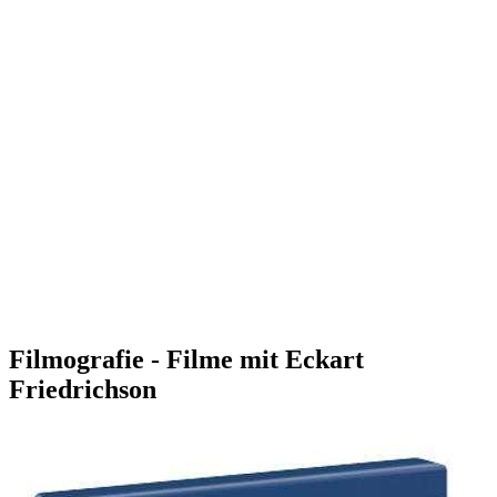
Filmografie - Filme mit Eckart
Friedrichson