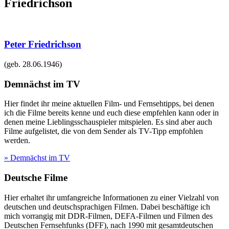
Friedrichson
Peter Friedrichson
(geb.
28.06.1946
)
Demnächst im TV
Hier findet ihr meine aktuellen Film- und Fernsehtipps, bei denen
ich die Filme bereits kenne und euch diese empfehlen kann oder in
denen meine Lieblingsschauspieler mitspielen. Es sind aber auch
Filme aufgelistet, die von dem Sender als TV-Tipp empfohlen
werden.
» Demnächst im TV
Deutsche Filme
Hier erhaltet ihr umfangreiche Informationen zu einer Vielzahl von
deutschen und deutschsprachigen Filmen. Dabei beschäftige ich
mich vorrangig mit DDR-Filmen, DEFA-Filmen und Filmen des
Deutschen Fernsehfunks (DFF), nach 1990 mit gesamtdeutschen