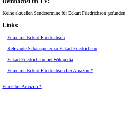
Demnächst im TV:
Keine aktuellen Sendetermine für Eckart Friedrichson gefunden.
Links:
Filme mit Eckart Friedrichson
Relevante Schauspieler zu Eckart Friedrichson
Eckart Friedrichson bei Wikipedia
Filme mit Eckart Friedrichson bei Amazon *
Filme bei Amazon *