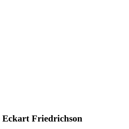
Eckart Friedrichson