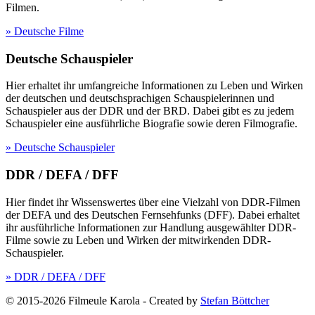
Filmen.
» Deutsche Filme
Deutsche Schauspieler
Hier erhaltet ihr umfangreiche Informationen zu Leben und Wirken
der deutschen und deutschsprachigen Schauspielerinnen und
Schauspieler aus der DDR und der BRD. Dabei gibt es zu jedem
Schauspieler eine ausführliche Biografie sowie deren Filmografie.
» Deutsche Schauspieler
DDR / DEFA / DFF
Hier findet ihr Wissenswertes über eine Vielzahl von DDR-Filmen
der DEFA und des Deutschen Fernsehfunks (DFF). Dabei erhaltet
ihr ausführliche Informationen zur Handlung ausgewählter DDR-
Filme sowie zu Leben und Wirken der mitwirkenden DDR-
Schauspieler.
» DDR / DEFA / DFF
© 2015-2026 Filmeule Karola
-
Created by
Stefan Böttcher