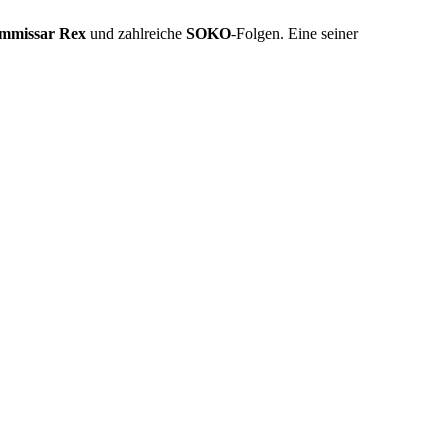
mmissar Rex
und zahlreiche
SOKO
-Folgen. Eine seiner