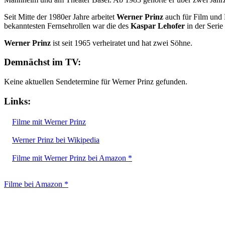
Seit Mitte der 1980er Jahre arbeitet
Werner Prinz
auch für Film und 
bekanntesten Fernsehrollen war die des
Kaspar Lehofer
in der Serie
Werner Prinz
ist seit 1965 verheiratet und hat zwei Söhne.
Demnächst im TV:
Keine aktuellen Sendetermine für Werner Prinz gefunden.
Links:
Filme mit Werner Prinz
Werner Prinz bei Wikipedia
Filme mit Werner Prinz bei Amazon *
Filme bei Amazon *