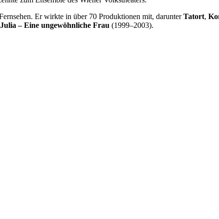
Fernsehen. Er wirkte in über 70 Produktionen mit, darunter
Tatort
,
Ko
Julia – Eine ungewöhnliche Frau
(1999–2003).