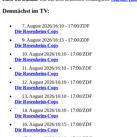
Demnächst im TV:
7. August 2026
/
16:10 - 17:00
/
ZDF
Die Rosenheim-Cops
9. August 2026
/
16:15 - 17:00
/
ZDF
Die Rosenheim-Cops
10. August 2026
/
16:10 - 17:00
/
ZDF
Die Rosenheim-Cops
11. August 2026
/
16:10 - 17:00
/
ZDF
Die Rosenheim-Cops
12. August 2026
/
16:10 - 17:00
/
ZDF
Die Rosenheim-Cops
13. August 2026
/
16:10 - 17:00
/
ZDF
Die Rosenheim-Cops
14. August 2026
/
16:10 - 17:00
/
ZDF
Die Rosenheim-Cops
16. August 2026
/
16:15 - 17:00
/
ZDF
Die Rosenheim-Cops