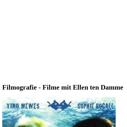
Filmografie - Filme mit Ellen ten Damme