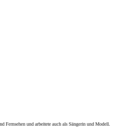
m und Fernsehen und arbeitete auch als Sängerin und Modell.