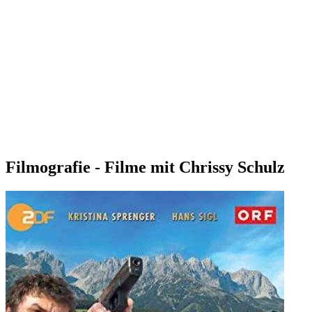
Filmografie - Filme mit Chrissy Schulz