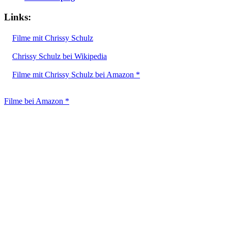
Links:
Filme mit Chrissy Schulz
Chrissy Schulz bei Wikipedia
Filme mit Chrissy Schulz bei Amazon *
Filme bei Amazon *