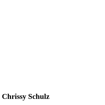
Chrissy Schulz