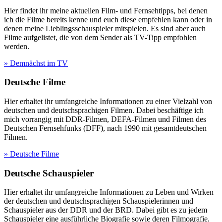
Hier findet ihr meine aktuellen Film- und Fernsehtipps, bei denen
ich die Filme bereits kenne und euch diese empfehlen kann oder in
denen meine Lieblingsschauspieler mitspielen. Es sind aber auch
Filme aufgelistet, die von dem Sender als TV-Tipp empfohlen
werden.
» Demnächst im TV
Deutsche Filme
Hier erhaltet ihr umfangreiche Informationen zu einer Vielzahl von
deutschen und deutschsprachigen Filmen. Dabei beschäftige ich
mich vorrangig mit DDR-Filmen, DEFA-Filmen und Filmen des
Deutschen Fernsehfunks (DFF), nach 1990 mit gesamtdeutschen
Filmen.
» Deutsche Filme
Deutsche Schauspieler
Hier erhaltet ihr umfangreiche Informationen zu Leben und Wirken
der deutschen und deutschsprachigen Schauspielerinnen und
Schauspieler aus der DDR und der BRD. Dabei gibt es zu jedem
Schauspieler eine ausführliche Biografie sowie deren Filmografie.