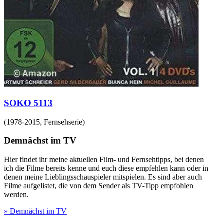
SOKO 5113
(
1978-2015
,
Fernsehserie
)
Demnächst im TV
Hier findet ihr meine aktuellen Film- und Fernsehtipps, bei denen
ich die Filme bereits kenne und euch diese empfehlen kann oder in
denen meine Lieblingsschauspieler mitspielen. Es sind aber auch
Filme aufgelistet, die von dem Sender als TV-Tipp empfohlen
werden.
» Demnächst im TV