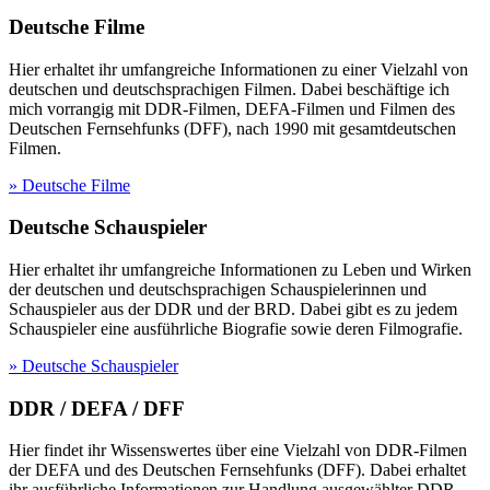
Deutsche Filme
Hier erhaltet ihr umfangreiche Informationen zu einer Vielzahl von
deutschen und deutschsprachigen Filmen. Dabei beschäftige ich
mich vorrangig mit DDR-Filmen, DEFA-Filmen und Filmen des
Deutschen Fernsehfunks (DFF), nach 1990 mit gesamtdeutschen
Filmen.
» Deutsche Filme
Deutsche Schauspieler
Hier erhaltet ihr umfangreiche Informationen zu Leben und Wirken
der deutschen und deutschsprachigen Schauspielerinnen und
Schauspieler aus der DDR und der BRD. Dabei gibt es zu jedem
Schauspieler eine ausführliche Biografie sowie deren Filmografie.
» Deutsche Schauspieler
DDR / DEFA / DFF
Hier findet ihr Wissenswertes über eine Vielzahl von DDR-Filmen
der DEFA und des Deutschen Fernsehfunks (DFF). Dabei erhaltet
ihr ausführliche Informationen zur Handlung ausgewählter DDR-