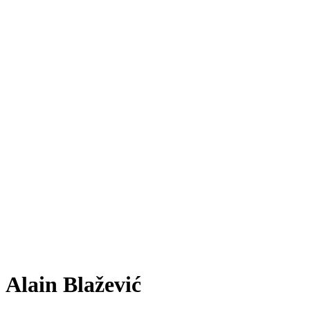
Alain Blažević