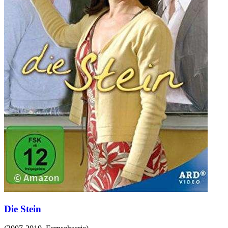
Die Stein