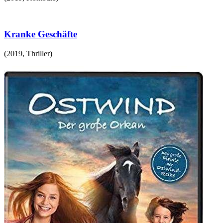
Kranke Geschäfte
(
2019
,
Thriller
)