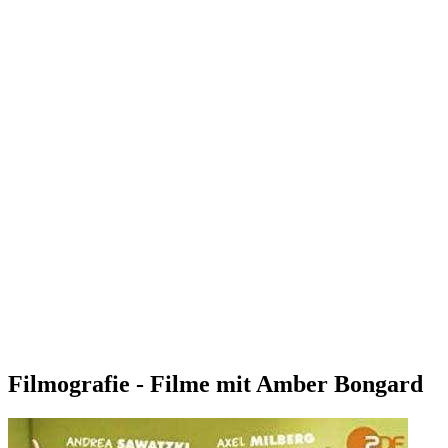
Filmografie - Filme mit Amber Bongard