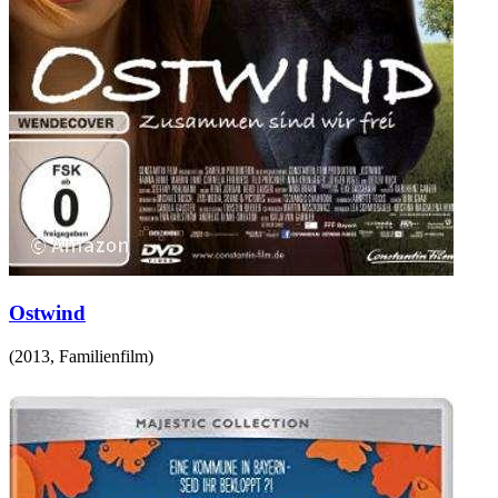
Ostwind
(
2013
,
Familienfilm
)