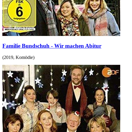
Familie Bundschuh - Wir machen Abitur
(
2019
,
Komödie
)