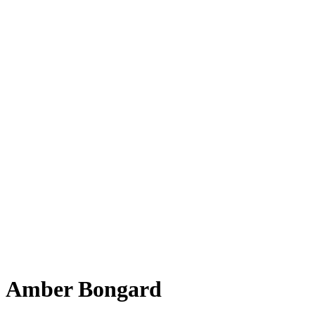
Amber Bongard