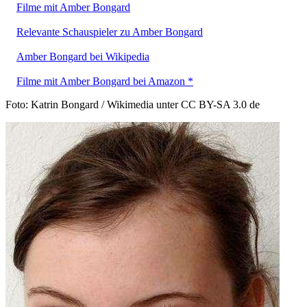
Filme mit Amber Bongard
Relevante Schauspieler zu Amber Bongard
Amber Bongard bei Wikipedia
Filme mit Amber Bongard bei Amazon *
Foto: Katrin Bongard / Wikimedia unter CC BY-SA 3.0 de