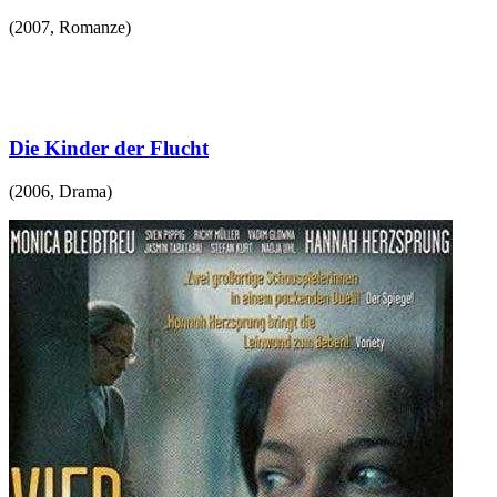
(
2007
,
Romanze
)
Die Kinder der Flucht
(
2006
,
Drama
)