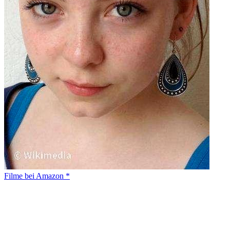
Filme bei Amazon *