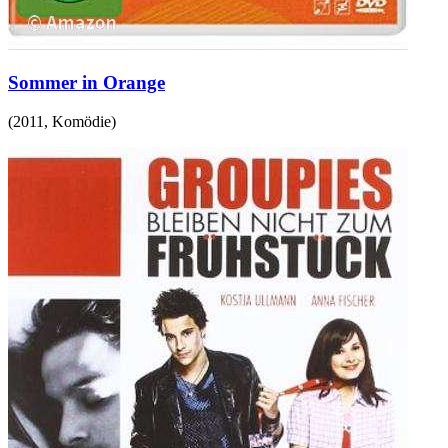
Sommer in Orange
(
2011
,
Komödie
)