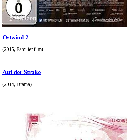
Ostwind 2
(
2015
,
Familienfilm
)
Auf der Straße
(
2014
,
Drama
)