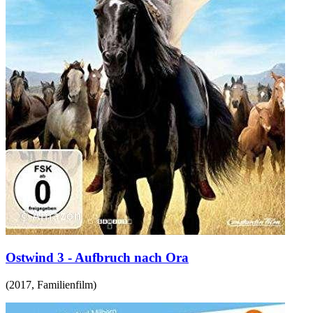
Ostwind 3 - Aufbruch nach Ora
(
2017
,
Familienfilm
)