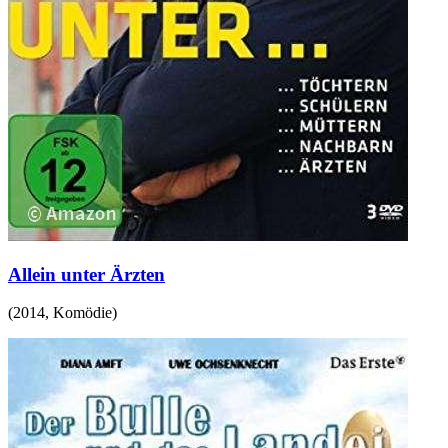
Allein unter Ärzten
(
2014
,
Komödie
)