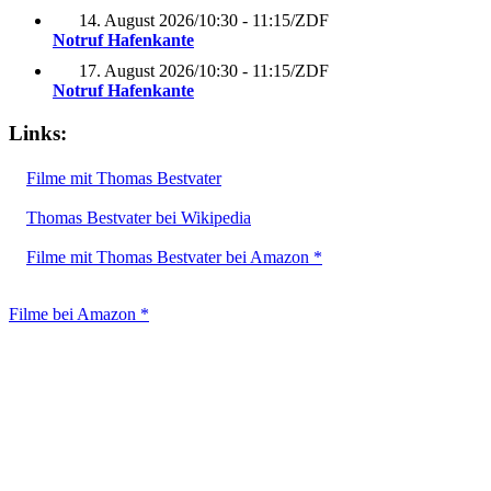
14. August 2026
/
10:30 - 11:15
/
ZDF
Notruf Hafenkante
17. August 2026
/
10:30 - 11:15
/
ZDF
Notruf Hafenkante
Links:
Filme mit Thomas Bestvater
Thomas Bestvater bei Wikipedia
Filme mit Thomas Bestvater bei Amazon *
Filme bei Amazon *