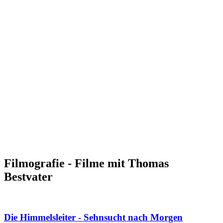
Filmografie - Filme mit Thomas
Bestvater
Die Himmelsleiter - Sehnsucht nach Morgen