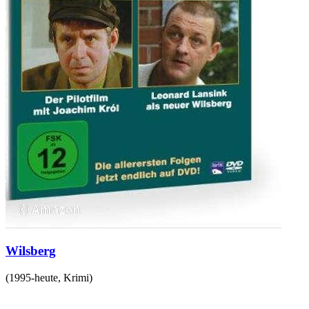
Wilsberg
(
1995-heute
,
Krimi
)