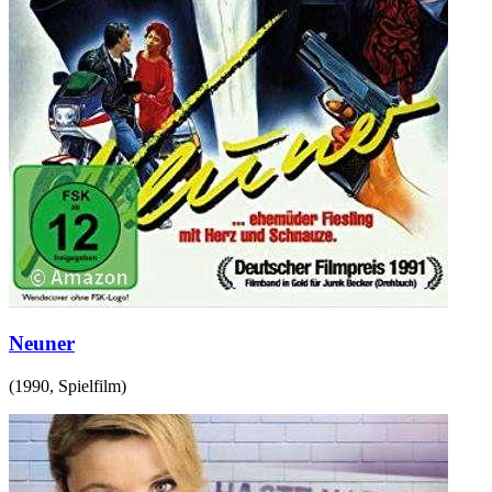
Neuner
(
1990
,
Spielfilm
)