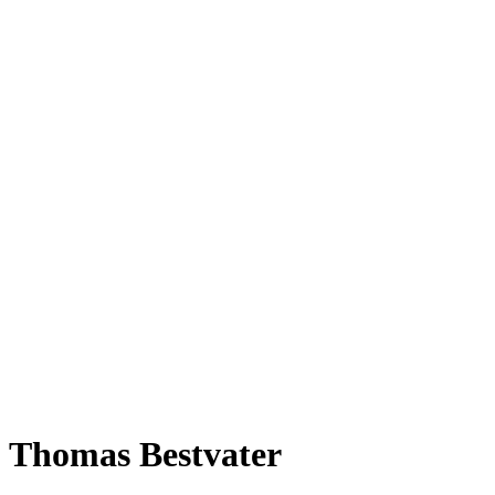
Thomas Bestvater