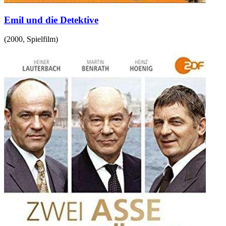
Emil und die Detektive
(
2000
,
Spielfilm
)