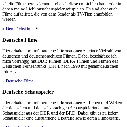
ich die Filme bereits kenne und euch diese empfehlen kann oder in
denen meine Lieblingsschauspieler mitspielen. Es sind aber auch
Filme aufgelistet, die von dem Sender als TV-Tipp empfohlen
werden.
» Demnächst im TV
Deutsche Filme
Hier erhaltet ihr umfangreiche Informationen zu einer Vielzahl von
deutschen und deutschsprachigen Filmen. Dabei beschäftige ich
mich vorrangig mit DDR-Filmen, DEFA-Filmen und Filmen des
Deutschen Fernsehfunks (DFF), nach 1990 mit gesamtdeutschen
Filmen.
» Deutsche Filme
Deutsche Schauspieler
Hier erhaltet ihr umfangreiche Informationen zu Leben und Wirken
der deutschen und deutschsprachigen Schauspielerinnen und
Schauspieler aus der DDR und der BRD. Dabei gibt es zu jedem
Schauspieler eine ausführliche Biografie sowie deren Filmografie.