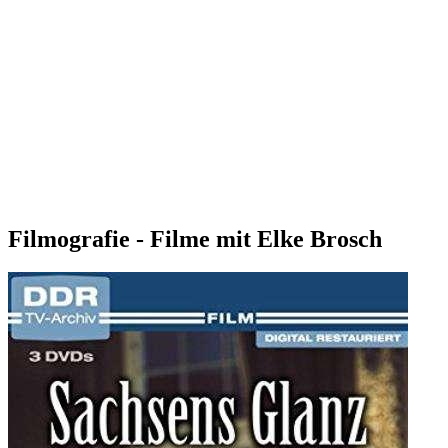
Filmografie - Filme mit Elke Brosch