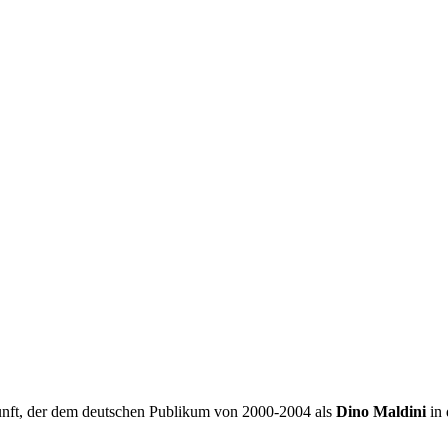
rkunft, der dem deutschen Publikum von 2000-2004 als
Dino Maldini
in