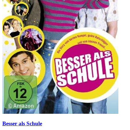
Besser als Schule