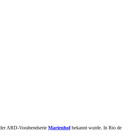
 der ARD-Vorabendserie
Marienhof
bekannt wurde. In Rio de