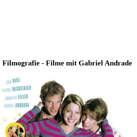
Filmografie - Filme mit Gabriel Andrade