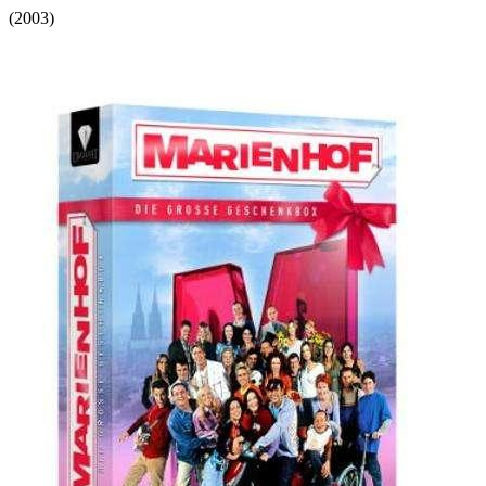
(
2003
)