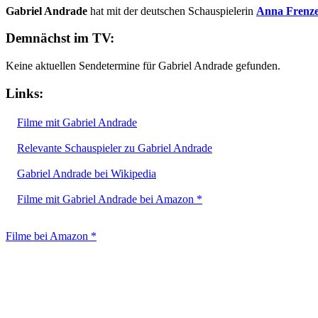
Gabriel Andrade
hat mit der deutschen Schauspielerin
Anna Frenze
Demnächst im TV:
Keine aktuellen Sendetermine für Gabriel Andrade gefunden.
Links:
Filme mit Gabriel Andrade
Relevante Schauspieler zu Gabriel Andrade
Gabriel Andrade bei Wikipedia
Filme mit Gabriel Andrade bei Amazon *
Filme bei Amazon *