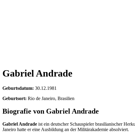
Gabriel Andrade
Geburtsdatum:
30.12.1981
Geburtsort:
Rio de Janeiro, Brasilien
Biografie von Gabriel Andrade
Gabriel Andrade
ist ein deutscher Schauspieler brasilianischer He
Janeiro hatte er eine Ausbildung an der Militärakademie absolviert.