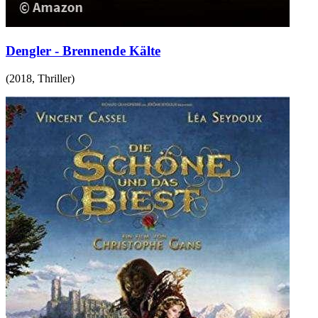
Dengler - Brennende Kälte
(
2018
,
Thriller
)