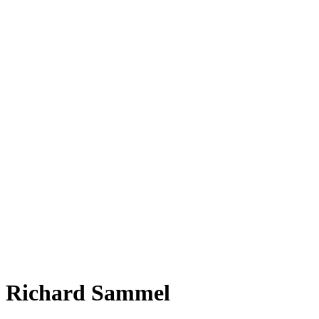
Richard Sammel