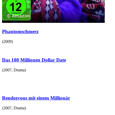
Phantomschmerz
(
2009
)
Das 100 Millionen Dollar Date
(
2007
,
Drama
)
Rendezvous mit einem Millionär
(
2007
,
Drama
)