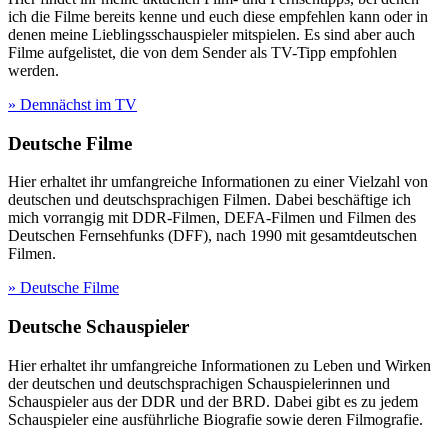
ich die Filme bereits kenne und euch diese empfehlen kann oder in
denen meine Lieblingsschauspieler mitspielen. Es sind aber auch
Filme aufgelistet, die von dem Sender als TV-Tipp empfohlen
werden.
» Demnächst im TV
Deutsche Filme
Hier erhaltet ihr umfangreiche Informationen zu einer Vielzahl von
deutschen und deutschsprachigen Filmen. Dabei beschäftige ich
mich vorrangig mit DDR-Filmen, DEFA-Filmen und Filmen des
Deutschen Fernsehfunks (DFF), nach 1990 mit gesamtdeutschen
Filmen.
» Deutsche Filme
Deutsche Schauspieler
Hier erhaltet ihr umfangreiche Informationen zu Leben und Wirken
der deutschen und deutschsprachigen Schauspielerinnen und
Schauspieler aus der DDR und der BRD. Dabei gibt es zu jedem
Schauspieler eine ausführliche Biografie sowie deren Filmografie.