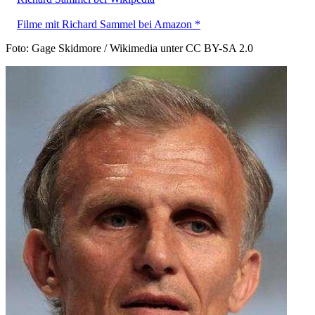
Filme mit Richard Sammel bei Amazon *
Foto: Gage Skidmore / Wikimedia unter CC BY-SA 2.0