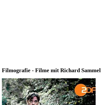
Filmografie - Filme mit Richard Sammel