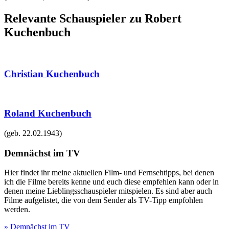
Relevante Schauspieler zu Robert
Kuchenbuch
Christian Kuchenbuch
Roland Kuchenbuch
(geb.
22.02.1943
)
Demnächst im TV
Hier findet ihr meine aktuellen Film- und Fernsehtipps, bei denen
ich die Filme bereits kenne und euch diese empfehlen kann oder in
denen meine Lieblingsschauspieler mitspielen. Es sind aber auch
Filme aufgelistet, die von dem Sender als TV-Tipp empfohlen
werden.
» Demnächst im TV