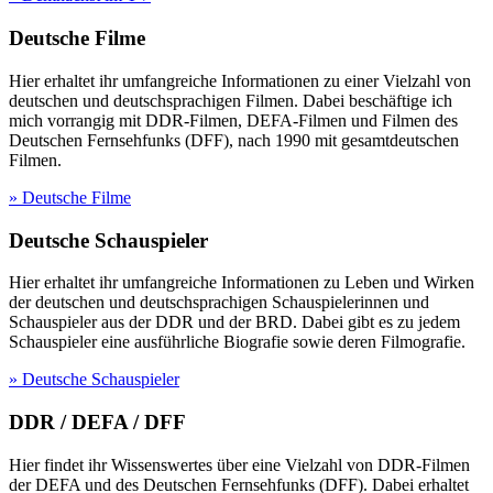
Deutsche Filme
Hier erhaltet ihr umfangreiche Informationen zu einer Vielzahl von
deutschen und deutschsprachigen Filmen. Dabei beschäftige ich
mich vorrangig mit DDR-Filmen, DEFA-Filmen und Filmen des
Deutschen Fernsehfunks (DFF), nach 1990 mit gesamtdeutschen
Filmen.
» Deutsche Filme
Deutsche Schauspieler
Hier erhaltet ihr umfangreiche Informationen zu Leben und Wirken
der deutschen und deutschsprachigen Schauspielerinnen und
Schauspieler aus der DDR und der BRD. Dabei gibt es zu jedem
Schauspieler eine ausführliche Biografie sowie deren Filmografie.
» Deutsche Schauspieler
DDR / DEFA / DFF
Hier findet ihr Wissenswertes über eine Vielzahl von DDR-Filmen
der DEFA und des Deutschen Fernsehfunks (DFF). Dabei erhaltet