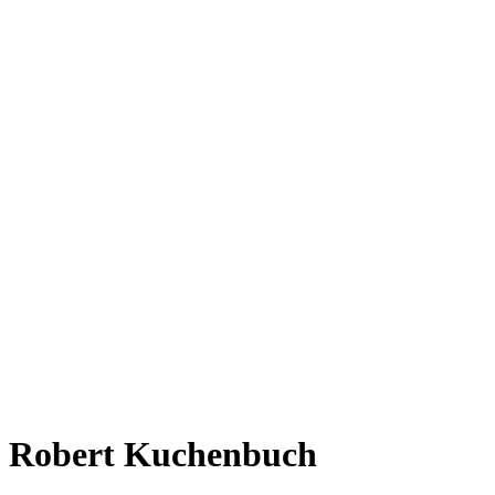
Robert Kuchenbuch