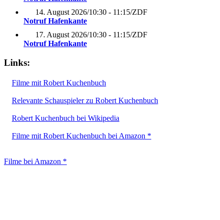
14. August 2026
/
10:30 - 11:15
/
ZDF
Notruf Hafenkante
17. August 2026
/
10:30 - 11:15
/
ZDF
Notruf Hafenkante
Links:
Filme mit Robert Kuchenbuch
Relevante Schauspieler zu Robert Kuchenbuch
Robert Kuchenbuch bei Wikipedia
Filme mit Robert Kuchenbuch bei Amazon *
Filme bei Amazon *