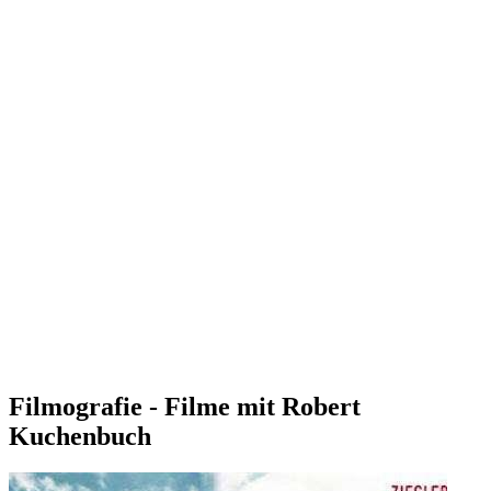
Filmografie - Filme mit Robert
Kuchenbuch