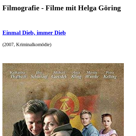
Filmografie - Filme mit Helga Göring
Einmal Dieb, immer Dieb
(
2007
,
Kriminalkomödie
)