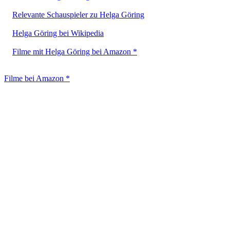
Relevante Schauspieler zu Helga Göring
Helga Göring bei Wikipedia
Filme mit Helga Göring bei Amazon *
Filme bei Amazon *