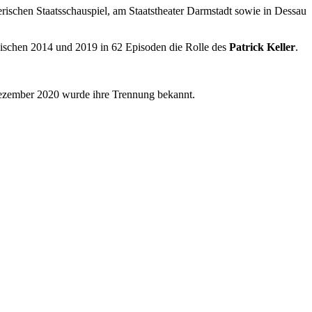
ischen Staatsschauspiel, am Staatstheater Darmstadt sowie in Dessau
wischen 2014 und 2019 in 62 Episoden die Rolle des
Patrick Keller
.
 Dezember 2020 wurde ihre Trennung bekannt.