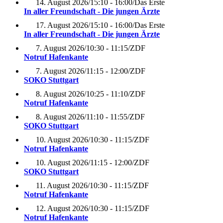
14. August 2026
/
15:10 - 16:00
/
Das Erste
In aller Freundschaft - Die jungen Ärzte
17. August 2026
/
15:10 - 16:00
/
Das Erste
In aller Freundschaft - Die jungen Ärzte
7. August 2026
/
10:30 - 11:15
/
ZDF
Notruf Hafenkante
7. August 2026
/
11:15 - 12:00
/
ZDF
SOKO Stuttgart
8. August 2026
/
10:25 - 11:10
/
ZDF
Notruf Hafenkante
8. August 2026
/
11:10 - 11:55
/
ZDF
SOKO Stuttgart
10. August 2026
/
10:30 - 11:15
/
ZDF
Notruf Hafenkante
10. August 2026
/
11:15 - 12:00
/
ZDF
SOKO Stuttgart
11. August 2026
/
10:30 - 11:15
/
ZDF
Notruf Hafenkante
12. August 2026
/
10:30 - 11:15
/
ZDF
Notruf Hafenkante