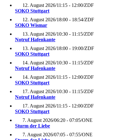
12. August 2026
/
11:15 - 12:00
/
ZDF
SOKO Stuttgart
12. August 2026
/
18:00 - 18:54
/
ZDF
SOKO Wismar
13. August 2026
/
10:30 - 11:15
/
ZDF
Notruf Hafenkante
13. August 2026
/
18:00 - 19:00
/
ZDF
SOKO Stuttgart
14. August 2026
/
10:30 - 11:15
/
ZDF
Notruf Hafenkante
14. August 2026
/
11:15 - 12:00
/
ZDF
SOKO Stuttgart
17. August 2026
/
10:30 - 11:15
/
ZDF
Notruf Hafenkante
17. August 2026
/
11:15 - 12:00
/
ZDF
SOKO Stuttgart
7. August 2026
/
06:20 - 07:05
/
ONE
Sturm der Liebe
7. August 2026
/
07:05 - 07:55
/
ONE