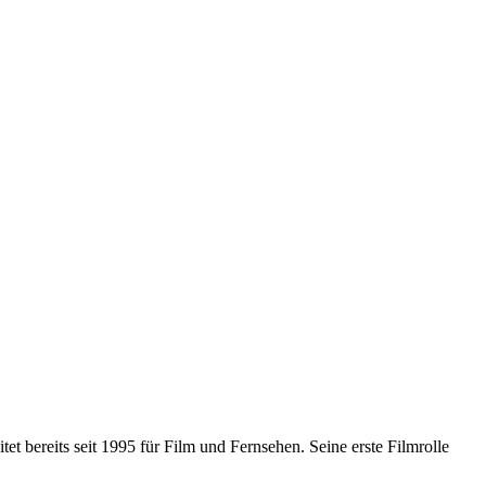
tet bereits seit 1995 für Film und Fernsehen. Seine erste Filmrolle