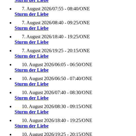
Sturm der Liebe
7. August 2026
/
07:55 - 08:40
/
ONE
Sturm der Liebe
7. August 2026
/
08:40 - 09:25
/
ONE
Sturm der Liebe
7. August 2026
/
18:40 - 19:25
/
ONE
Sturm der Liebe
7. August 2026
/
19:25 - 20:15
/
ONE
Sturm der Liebe
10. August 2026
/
06:05 - 06:50
/
ONE
Sturm der Liebe
10. August 2026
/
06:50 - 07:40
/
ONE
Sturm der Liebe
10. August 2026
/
07:40 - 08:30
/
ONE
Sturm der Liebe
10. August 2026
/
08:30 - 09:15
/
ONE
Sturm der Liebe
10. August 2026
/
18:40 - 19:25
/
ONE
Sturm der Liebe
10. August 2026
/
19:25 - 20:15
/
ONE