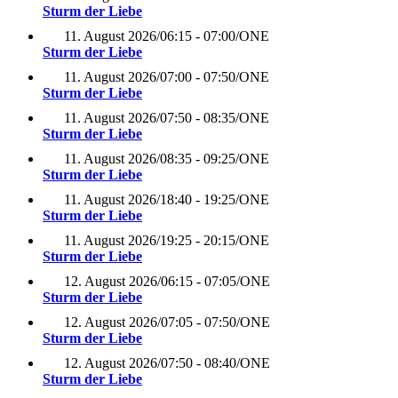
Sturm der Liebe
11. August 2026
/
06:15 - 07:00
/
ONE
Sturm der Liebe
11. August 2026
/
07:00 - 07:50
/
ONE
Sturm der Liebe
11. August 2026
/
07:50 - 08:35
/
ONE
Sturm der Liebe
11. August 2026
/
08:35 - 09:25
/
ONE
Sturm der Liebe
11. August 2026
/
18:40 - 19:25
/
ONE
Sturm der Liebe
11. August 2026
/
19:25 - 20:15
/
ONE
Sturm der Liebe
12. August 2026
/
06:15 - 07:05
/
ONE
Sturm der Liebe
12. August 2026
/
07:05 - 07:50
/
ONE
Sturm der Liebe
12. August 2026
/
07:50 - 08:40
/
ONE
Sturm der Liebe