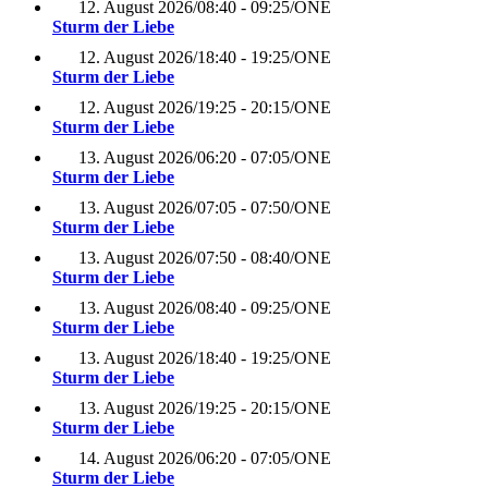
12. August 2026
/
08:40 - 09:25
/
ONE
Sturm der Liebe
12. August 2026
/
18:40 - 19:25
/
ONE
Sturm der Liebe
12. August 2026
/
19:25 - 20:15
/
ONE
Sturm der Liebe
13. August 2026
/
06:20 - 07:05
/
ONE
Sturm der Liebe
13. August 2026
/
07:05 - 07:50
/
ONE
Sturm der Liebe
13. August 2026
/
07:50 - 08:40
/
ONE
Sturm der Liebe
13. August 2026
/
08:40 - 09:25
/
ONE
Sturm der Liebe
13. August 2026
/
18:40 - 19:25
/
ONE
Sturm der Liebe
13. August 2026
/
19:25 - 20:15
/
ONE
Sturm der Liebe
14. August 2026
/
06:20 - 07:05
/
ONE
Sturm der Liebe