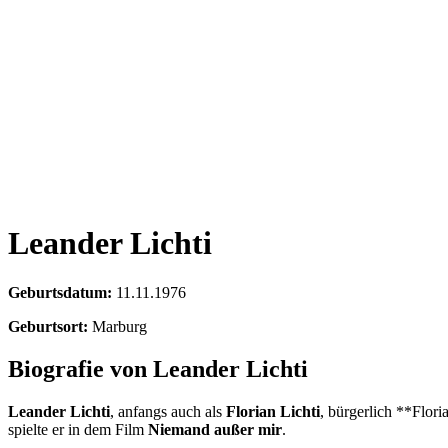
Leander Lichti
Geburtsdatum:
11.11.1976
Geburtsort:
Marburg
Biografie von Leander Lichti
Leander Lichti
, anfangs auch als
Florian Lichti
, bürgerlich **Flor
spielte er in dem Film
Niemand außer mir
.