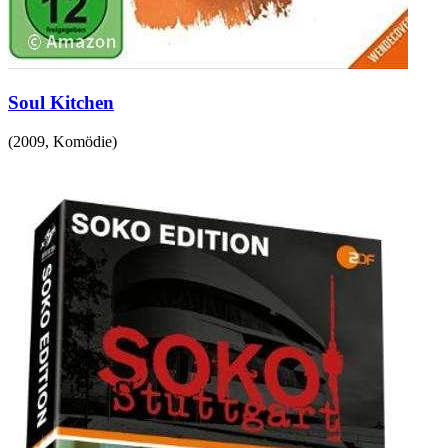
Soul Kitchen
(
2009
,
Komödie
)