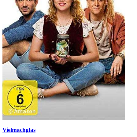
Vielmachglas