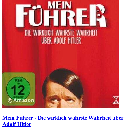
Mein Führer - Die wirklich wahrste Wahrheit über
Adolf Hitler