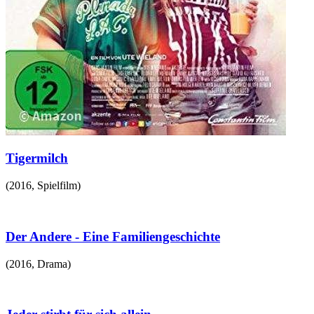
Tigermilch
(
2016
,
Spielfilm
)
Der Andere - Eine Familiengeschichte
(
2016
,
Drama
)