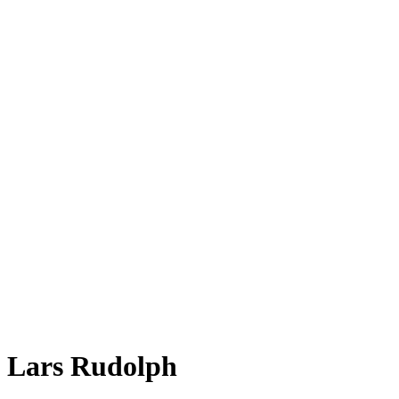
Lars Rudolph