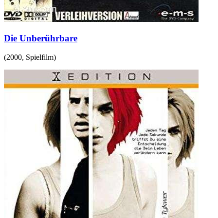
Die Unberührbare
(
2000
,
Spielfilm
)