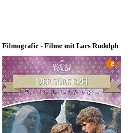
Filmografie - Filme mit Lars Rudolph