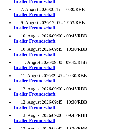
In aller Freundschaft
7. August 2026
/
09:45 - 10:30
/
RBB
In aller Freundschaft
9. August 2026
/
17:05 - 17:53
/
RBB
In aller Freundschaft
10. August 2026
/
09:00 - 09:45
/
RBB
In aller Freundschaft
10. August 2026
/
09:45 - 10:30
/
RBB
In aller Freundschaft
11. August 2026
/
09:00 - 09:45
/
RBB
In aller Freundschaft
11. August 2026
/
09:45 - 10:30
/
RBB
In aller Freundschaft
12. August 2026
/
09:00 - 09:45
/
RBB
In aller Freundschaft
12. August 2026
/
09:45 - 10:30
/
RBB
In aller Freundschaft
13. August 2026
/
09:00 - 09:45
/
RBB
In aller Freundschaft
13. August 2026
/
09:45 - 10:30
/
RBB