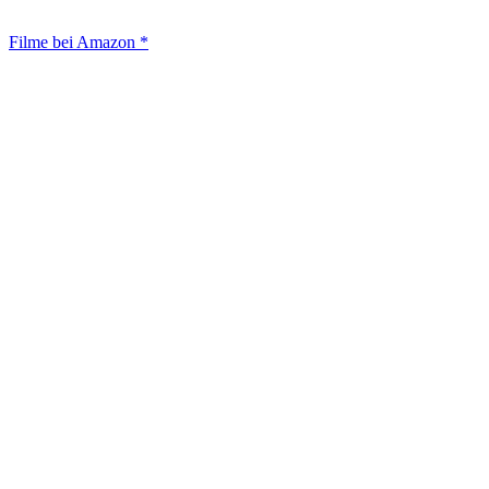
Filme bei Amazon *