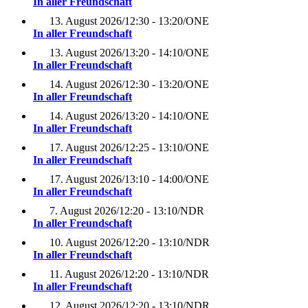
In aller Freundschaft
13. August 2026
/
12:30 - 13:20
/
ONE
In aller Freundschaft
13. August 2026
/
13:20 - 14:10
/
ONE
In aller Freundschaft
14. August 2026
/
12:30 - 13:20
/
ONE
In aller Freundschaft
14. August 2026
/
13:20 - 14:10
/
ONE
In aller Freundschaft
17. August 2026
/
12:25 - 13:10
/
ONE
In aller Freundschaft
17. August 2026
/
13:10 - 14:00
/
ONE
In aller Freundschaft
7. August 2026
/
12:20 - 13:10
/
NDR
In aller Freundschaft
10. August 2026
/
12:20 - 13:10
/
NDR
In aller Freundschaft
11. August 2026
/
12:20 - 13:10
/
NDR
In aller Freundschaft
12. August 2026
/
12:20 - 13:10
/
NDR