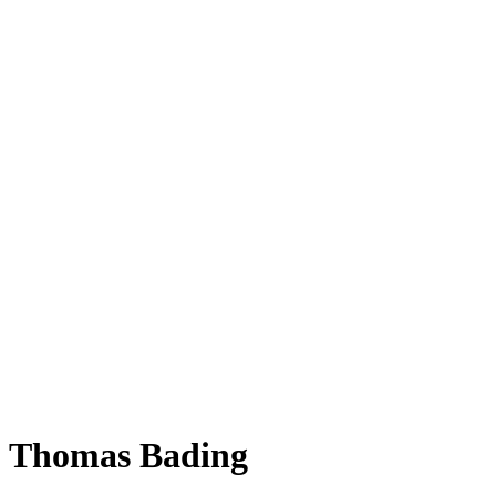
Thomas Bading