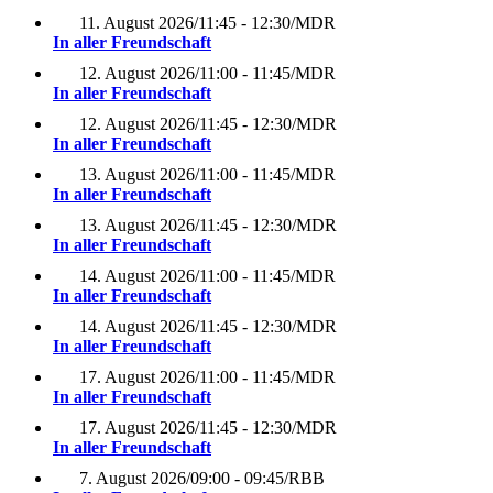
11. August 2026
/
11:45 - 12:30
/
MDR
In aller Freundschaft
12. August 2026
/
11:00 - 11:45
/
MDR
In aller Freundschaft
12. August 2026
/
11:45 - 12:30
/
MDR
In aller Freundschaft
13. August 2026
/
11:00 - 11:45
/
MDR
In aller Freundschaft
13. August 2026
/
11:45 - 12:30
/
MDR
In aller Freundschaft
14. August 2026
/
11:00 - 11:45
/
MDR
In aller Freundschaft
14. August 2026
/
11:45 - 12:30
/
MDR
In aller Freundschaft
17. August 2026
/
11:00 - 11:45
/
MDR
In aller Freundschaft
17. August 2026
/
11:45 - 12:30
/
MDR
In aller Freundschaft
7. August 2026
/
09:00 - 09:45
/
RBB