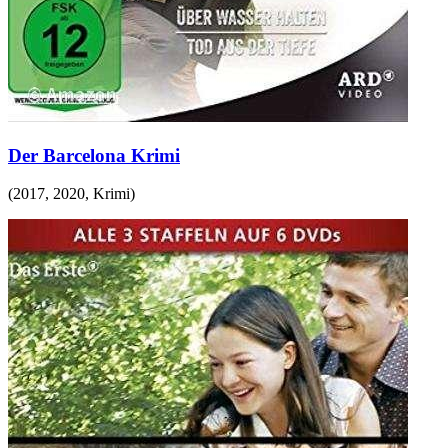
Der Barcelona Krimi
(
2017, 2020
,
Krimi
)