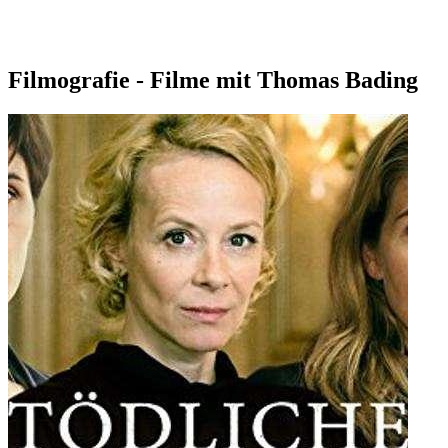
Filmografie - Filme mit Thomas Bading