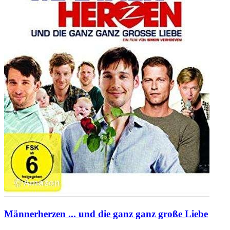
Männerherzen ... und die ganz ganz große Liebe