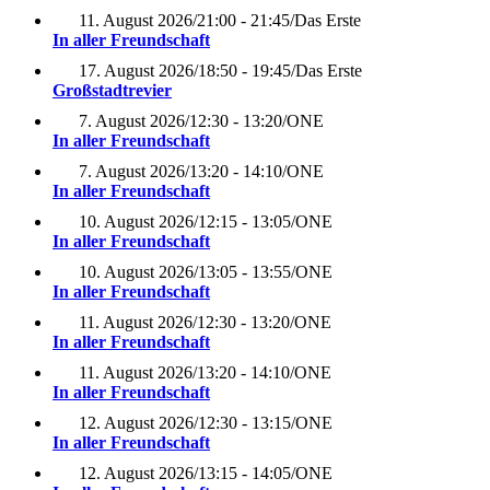
11. August 2026
/
21:00 - 21:45
/
Das Erste
In aller Freundschaft
17. August 2026
/
18:50 - 19:45
/
Das Erste
Großstadtrevier
7. August 2026
/
12:30 - 13:20
/
ONE
In aller Freundschaft
7. August 2026
/
13:20 - 14:10
/
ONE
In aller Freundschaft
10. August 2026
/
12:15 - 13:05
/
ONE
In aller Freundschaft
10. August 2026
/
13:05 - 13:55
/
ONE
In aller Freundschaft
11. August 2026
/
12:30 - 13:20
/
ONE
In aller Freundschaft
11. August 2026
/
13:20 - 14:10
/
ONE
In aller Freundschaft
12. August 2026
/
12:30 - 13:15
/
ONE
In aller Freundschaft
12. August 2026
/
13:15 - 14:05
/
ONE