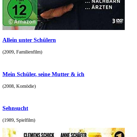
Allein unter Schülern
(
2009
,
Familienfilm
)
Mein Schüler, seine Mutter & ich
(
2008
,
Komödie
)
Sehnsucht
(
1989
,
Spielfilm
)