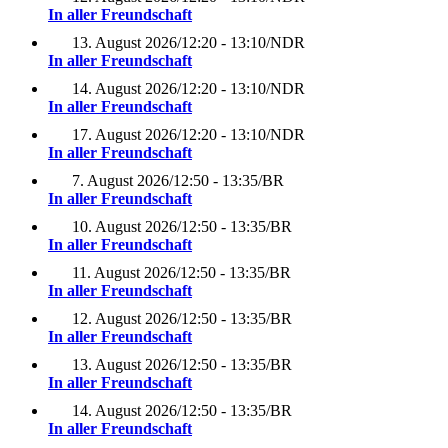
In aller Freundschaft
13. August 2026
/
12:20 - 13:10
/
NDR
In aller Freundschaft
14. August 2026
/
12:20 - 13:10
/
NDR
In aller Freundschaft
17. August 2026
/
12:20 - 13:10
/
NDR
In aller Freundschaft
7. August 2026
/
12:50 - 13:35
/
BR
In aller Freundschaft
10. August 2026
/
12:50 - 13:35
/
BR
In aller Freundschaft
11. August 2026
/
12:50 - 13:35
/
BR
In aller Freundschaft
12. August 2026
/
12:50 - 13:35
/
BR
In aller Freundschaft
13. August 2026
/
12:50 - 13:35
/
BR
In aller Freundschaft
14. August 2026
/
12:50 - 13:35
/
BR
In aller Freundschaft