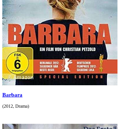
Barbara
(
2012
,
Drama
)