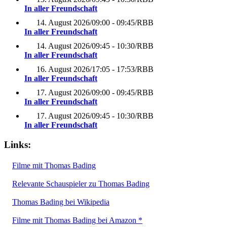
In aller Freundschaft
14. August 2026
/
09:00 - 09:45
/
RBB
In aller Freundschaft
14. August 2026
/
09:45 - 10:30
/
RBB
In aller Freundschaft
16. August 2026
/
17:05 - 17:53
/
RBB
In aller Freundschaft
17. August 2026
/
09:00 - 09:45
/
RBB
In aller Freundschaft
17. August 2026
/
09:45 - 10:30
/
RBB
In aller Freundschaft
Links:
Filme mit Thomas Bading
Relevante Schauspieler zu Thomas Bading
Thomas Bading bei Wikipedia
Filme mit Thomas Bading bei Amazon *