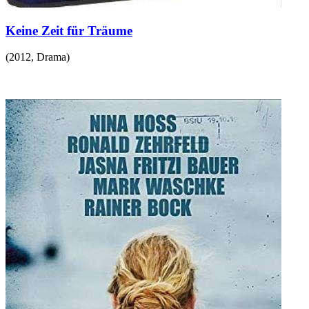
Keine Zeit für Träume
(
2012
,
Drama
)