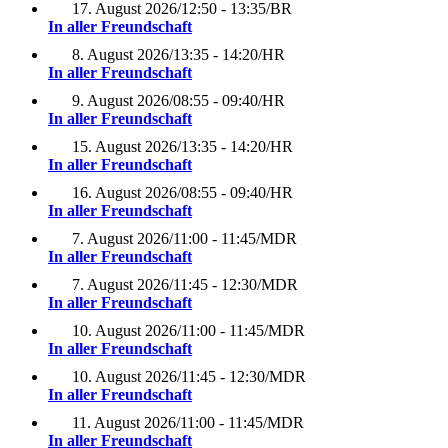
17. August 2026
/
12:50 - 13:35
/
BR
In aller Freundschaft
8. August 2026
/
13:35 - 14:20
/
HR
In aller Freundschaft
9. August 2026
/
08:55 - 09:40
/
HR
In aller Freundschaft
15. August 2026
/
13:35 - 14:20
/
HR
In aller Freundschaft
16. August 2026
/
08:55 - 09:40
/
HR
In aller Freundschaft
7. August 2026
/
11:00 - 11:45
/
MDR
In aller Freundschaft
7. August 2026
/
11:45 - 12:30
/
MDR
In aller Freundschaft
10. August 2026
/
11:00 - 11:45
/
MDR
In aller Freundschaft
10. August 2026
/
11:45 - 12:30
/
MDR
In aller Freundschaft
11. August 2026
/
11:00 - 11:45
/
MDR
In aller Freundschaft