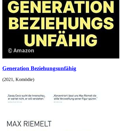
Generation Beziehungsunfähig
(
2021
,
Komödie
)