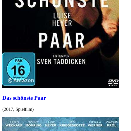
Das schönste Paar
(
2017
,
Spielfilm
)