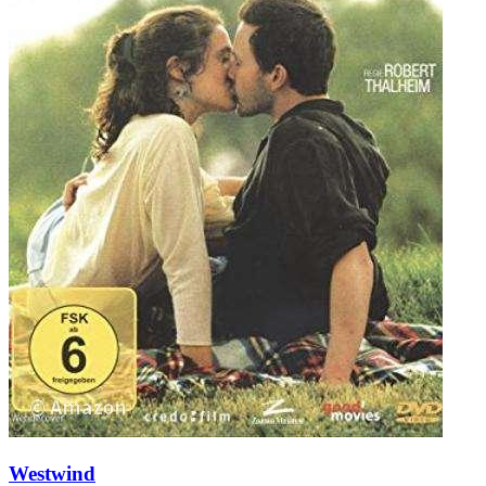
Westwind