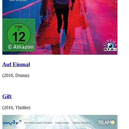
Auf Einmal
(
2016
,
Drama
)
Gift
(
2016
,
Thriller
)