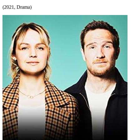
(
2021
,
Drama
)