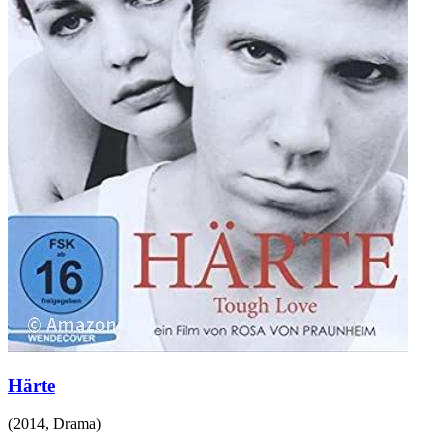
Härte
(
2014
,
Drama
)