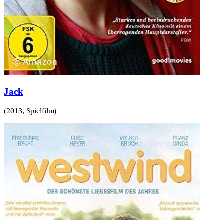
Jack
(
2013
,
Spielfilm
)