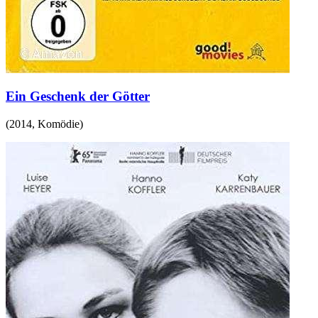
Ein Geschenk der Götter
(
2014
,
Komödie
)