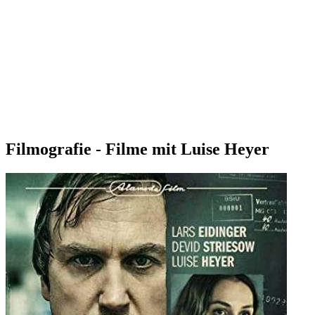
Filmografie - Filme mit Luise Heyer