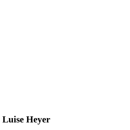
Luise Heyer