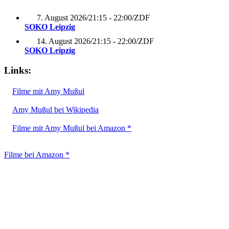
7. August 2026
/
21:15 - 22:00
/
ZDF
SOKO Leipzig
14. August 2026
/
21:15 - 22:00
/
ZDF
SOKO Leipzig
Links:
Filme mit Amy Mußul
Amy Mußul bei Wikipedia
Filme mit Amy Mußul bei Amazon *
Filme bei Amazon *