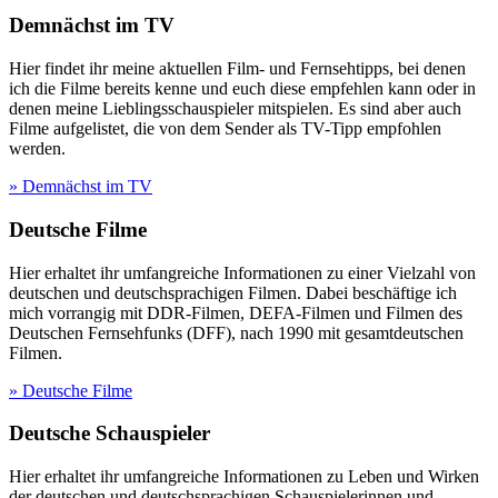
Demnächst im TV
Hier findet ihr meine aktuellen Film- und Fernsehtipps, bei denen
ich die Filme bereits kenne und euch diese empfehlen kann oder in
denen meine Lieblingsschauspieler mitspielen. Es sind aber auch
Filme aufgelistet, die von dem Sender als TV-Tipp empfohlen
werden.
» Demnächst im TV
Deutsche Filme
Hier erhaltet ihr umfangreiche Informationen zu einer Vielzahl von
deutschen und deutschsprachigen Filmen. Dabei beschäftige ich
mich vorrangig mit DDR-Filmen, DEFA-Filmen und Filmen des
Deutschen Fernsehfunks (DFF), nach 1990 mit gesamtdeutschen
Filmen.
» Deutsche Filme
Deutsche Schauspieler
Hier erhaltet ihr umfangreiche Informationen zu Leben und Wirken
der deutschen und deutschsprachigen Schauspielerinnen und