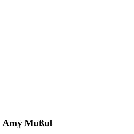
Amy Mußul