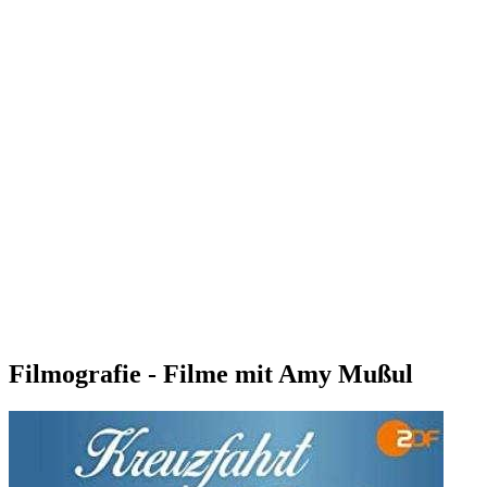
Filmografie - Filme mit Amy Mußul