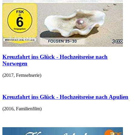
Kreuzfahrt ins Glück - Hochzeitsreise nach
Norwegen
(
2017
,
Fernsehserie
)
Kreuzfahrt ins Glück - Hochzeitsreise nach Apulien
(
2016
,
Familienfilm
)