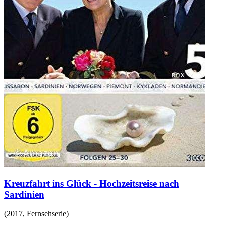
Kreuzfahrt ins Glück - Hochzeitsreise nach
Sardinien
(
2017
,
Fernsehserie
)