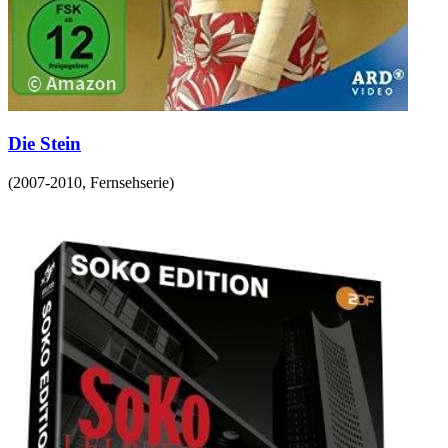
Die Stein
(
2007-2010
,
Fernsehserie
)