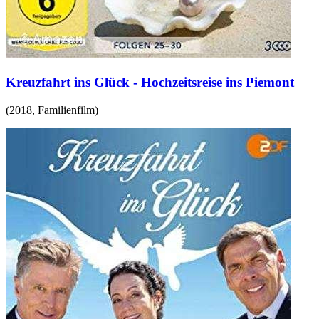
Kreuzfahrt ins Glück - Hochzeitsreise ins Piemont
(
2018
,
Familienfilm
)