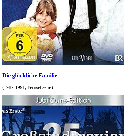
Die glückliche Familie
(
1987-1991
,
Fernsehserie
)