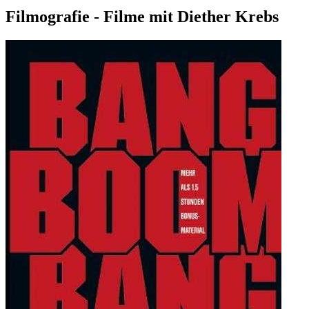
Filmografie - Filme mit Diether Krebs