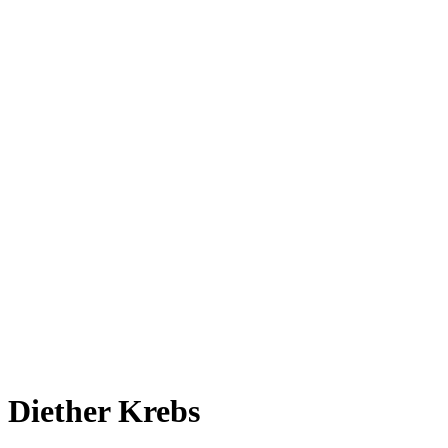
Diether Krebs