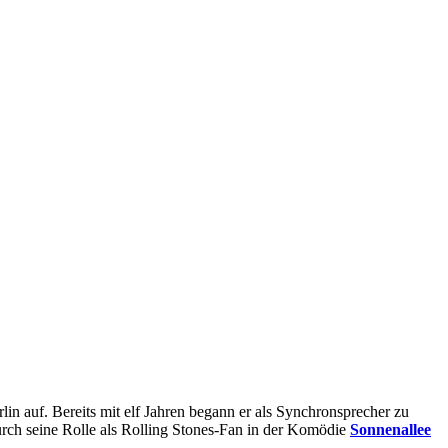
lin auf. Bereits mit elf Jahren begann er als Synchronsprecher zu
durch seine Rolle als Rolling Stones-Fan in der Komödie
Sonnenallee