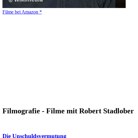
Filme bei Amazon *
Filmografie - Filme mit Robert Stadlober
Die Unschuldsvermutung