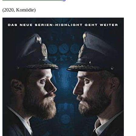
(
2020
,
Komödie
)