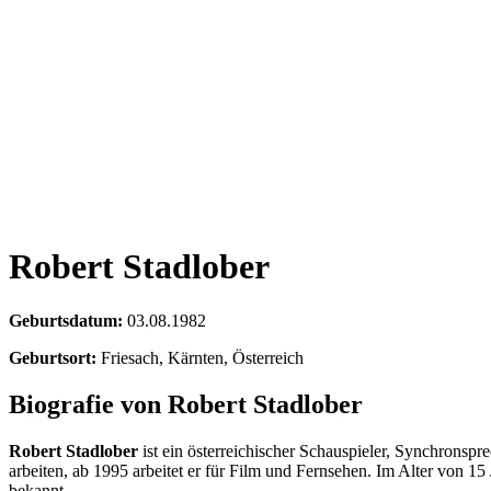
Robert Stadlober
Geburtsdatum:
03.08.1982
Geburtsort:
Friesach, Kärnten, Österreich
Biografie von Robert Stadlober
Robert Stadlober
ist ein österreichischer Schauspieler, Synchronspr
arbeiten, ab 1995 arbeitet er für Film und Fernsehen. Im Alter von 1
bekannt.