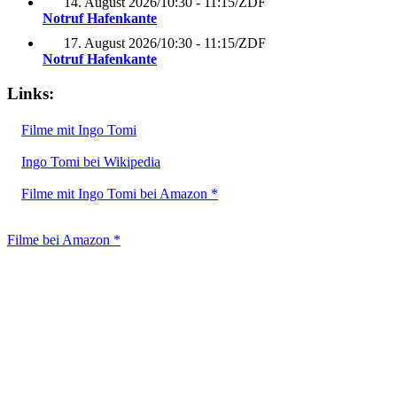
14. August 2026
/
10:30 - 11:15
/
ZDF
Notruf Hafenkante
17. August 2026
/
10:30 - 11:15
/
ZDF
Notruf Hafenkante
Links:
Filme mit Ingo Tomi
Ingo Tomi bei Wikipedia
Filme mit Ingo Tomi bei Amazon *
Filme bei Amazon *