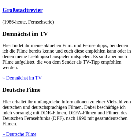
Großstadtrevier
(
1986-heute
,
Fernsehserie
)
Demnächst im TV
Hier findet ihr meine aktuellen Film- und Fernsehtipps, bei denen
ich die Filme bereits kenne und euch diese empfehlen kann oder in
denen meine Lieblingsschauspieler mitspielen. Es sind aber auch
Filme aufgelistet, die von dem Sender als TV-Tipp empfohlen
werden.
» Demnächst im TV
Deutsche Filme
Hier erhaltet ihr umfangreiche Informationen zu einer Vielzahl von
deutschen und deutschsprachigen Filmen. Dabei beschäftige ich
mich vorrangig mit DDR-Filmen, DEFA-Filmen und Filmen des
Deutschen Fernsehfunks (DFF), nach 1990 mit gesamtdeutschen
Filmen.
» Deutsche Filme