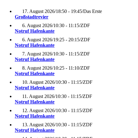
17. August 2026
/
18:50 - 19:45
/
Das Erste
Großstadtrevier
6. August 2026
/
10:30 - 11:15
/
ZDF
Notruf Hafenkante
6. August 2026
/
19:25 - 20:15
/
ZDF
Notruf Hafenkante
7. August 2026
/
10:30 - 11:15
/
ZDF
Notruf Hafenkante
8. August 2026
/
10:25 - 11:10
/
ZDF
Notruf Hafenkante
10. August 2026
/
10:30 - 11:15
/
ZDF
Notruf Hafenkante
11. August 2026
/
10:30 - 11:15
/
ZDF
Notruf Hafenkante
12. August 2026
/
10:30 - 11:15
/
ZDF
Notruf Hafenkante
13. August 2026
/
10:30 - 11:15
/
ZDF
Notruf Hafenkante