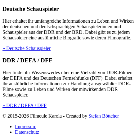
Deutsche Schauspieler
Hier erhaltet ihr umfangreiche Informationen zu Leben und Wirken
der deutschen und deutschsprachigen Schauspielerinnen und
Schauspieler aus der DDR und der BRD. Dabei gibt es zu jedem
Schauspieler eine ausführliche Biografie sowie deren Filmografie.
» Deutsche Schauspieler
DDR / DEFA / DFF
Hier findet ihr Wissenswertes über eine Vielzahl von DDR-Filmen
der DEFA und des Deutschen Fernsehfunks (DFF). Dabei erhaltet
ihr ausführliche Informationen zur Handlung ausgewählter DDR-
Filme sowie zu Leben und Wirken der mitwirkenden DDR-
Schauspieler.
» DDR / DEFA / DFF
© 2015-2026 Filmeule Karola
-
Created by
Stefan Böttcher
Impressum
Datenschutz