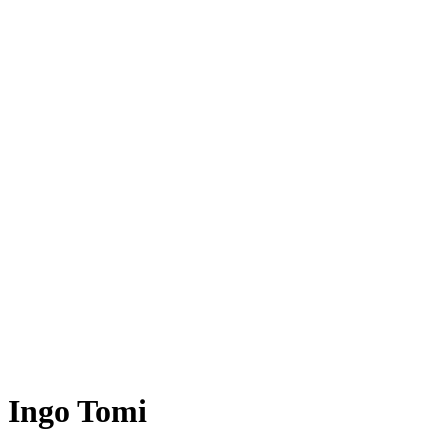
Ingo Tomi