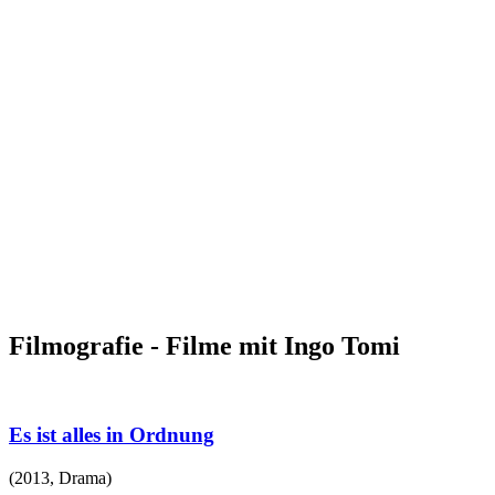
Filmografie - Filme mit Ingo Tomi
Es ist alles in Ordnung
(
2013
,
Drama
)