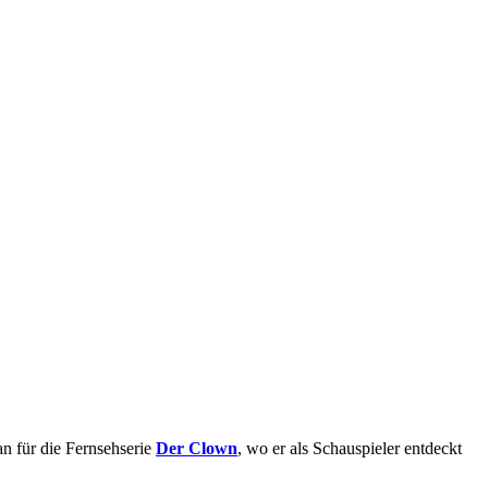
n für die Fernsehserie
Der Clown
, wo er als Schauspieler entdeckt