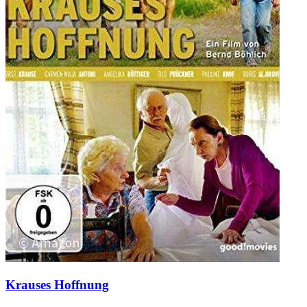
Krauses Hoffnung