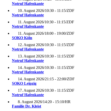
Notruf Hafenkante
10. August 2026
/
10:30 - 11:15
/
ZDF
Notruf Hafenkante
11. August 2026
/
10:30 - 11:15
/
ZDF
Notruf Hafenkante
11. August 2026
/
18:00 - 19:00
/
ZDF
SOKO Köln
12. August 2026
/
10:30 - 11:15
/
ZDF
Notruf Hafenkante
13. August 2026
/
10:30 - 11:15
/
ZDF
Notruf Hafenkante
14. August 2026
/
10:30 - 11:15
/
ZDF
Notruf Hafenkante
14. August 2026
/
21:15 - 22:00
/
ZDF
SOKO Leipzig
17. August 2026
/
10:30 - 11:15
/
ZDF
Notruf Hafenkante
8. August 2026
/
14:20 - 15:10
/
HR
Familie Dr. Kleist