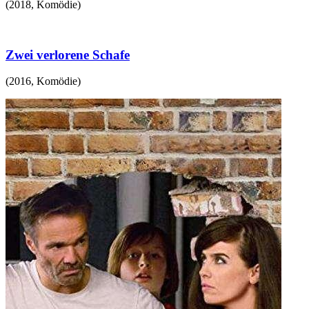
(
2018
,
Komödie
)
Zwei verlorene Schafe
(
2016
,
Komödie
)