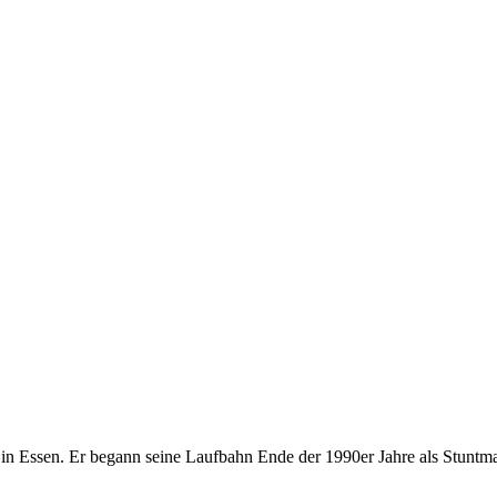
 in Essen. Er begann seine Laufbahn Ende der 1990er Jahre als Stuntma