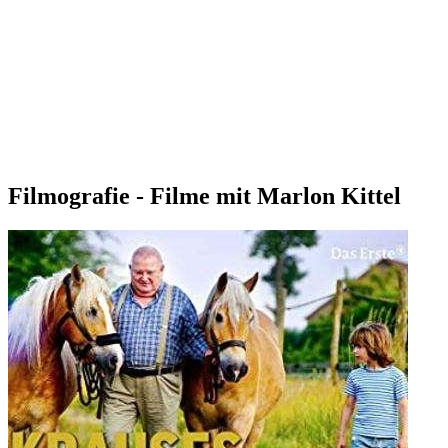
Filmografie - Filme mit Marlon Kittel