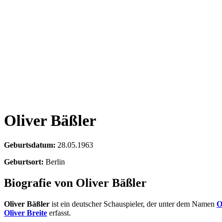
Oliver Bäßler
Geburtsdatum:
28.05.1963
Geburtsort:
Berlin
Biografie von Oliver Bäßler
Oliver Bäßler
ist ein deutscher Schauspieler, der unter dem Namen
O
Oliver Breite
erfasst.