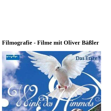
Filmografie - Filme mit Oliver Bäßler