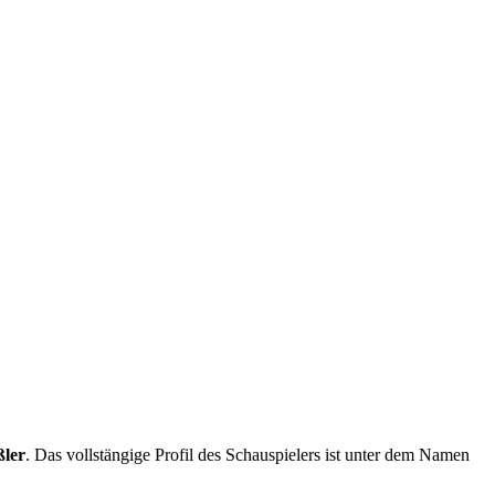
ßler
. Das vollstängige Profil des Schauspielers ist unter dem Namen