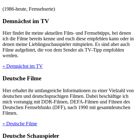
(
1986-heute
,
Fernsehserie
)
Demnächst im TV
Hier findet ihr meine aktuellen Film- und Fernsehtipps, bei denen
ich die Filme bereits kenne und euch diese empfehlen kann oder in
denen meine Lieblingsschauspieler mitspielen. Es sind aber auch
Filme aufgelistet, die von dem Sender als TV-Tipp empfohlen
werden.
» Demnächst im TV
Deutsche Filme
Hier erhaltet ihr umfangreiche Informationen zu einer Vielzahl von
deutschen und deutschsprachigen Filmen. Dabei beschäftige ich
mich vorrangig mit DDR-Filmen, DEFA-Filmen und Filmen des
Deutschen Fernsehfunks (DFF), nach 1990 mit gesamtdeutschen
Filmen.
» Deutsche Filme
Deutsche Schauspieler