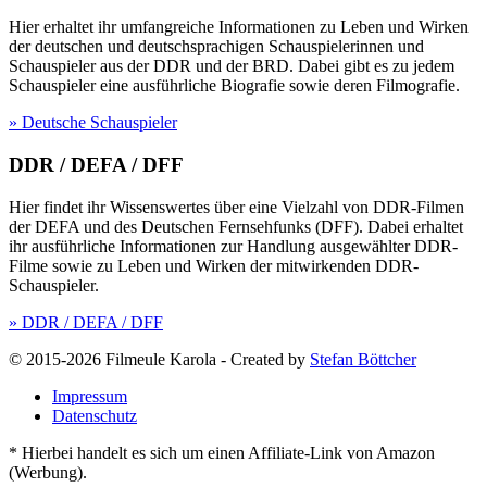
Hier erhaltet ihr umfangreiche Informationen zu Leben und Wirken
der deutschen und deutschsprachigen Schauspielerinnen und
Schauspieler aus der DDR und der BRD. Dabei gibt es zu jedem
Schauspieler eine ausführliche Biografie sowie deren Filmografie.
» Deutsche Schauspieler
DDR / DEFA / DFF
Hier findet ihr Wissenswertes über eine Vielzahl von DDR-Filmen
der DEFA und des Deutschen Fernsehfunks (DFF). Dabei erhaltet
ihr ausführliche Informationen zur Handlung ausgewählter DDR-
Filme sowie zu Leben und Wirken der mitwirkenden DDR-
Schauspieler.
» DDR / DEFA / DFF
© 2015-2026 Filmeule Karola
-
Created by
Stefan Böttcher
Impressum
Datenschutz
* Hierbei handelt es sich um einen Affiliate-Link von Amazon
(Werbung).