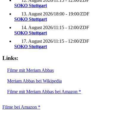
12. August 2026
/
11:15 - 12:00
/
ZDF
SOKO Stuttgart
13. August 2026
/
18:00 - 19:00
/
ZDF
SOKO Stuttgart
14. August 2026
/
11:15 - 12:00
/
ZDF
SOKO Stuttgart
17. August 2026
/
11:15 - 12:00
/
ZDF
SOKO Stuttgart
Links:
Filme mit Meriam Abbas
Meriam Abbas bei Wikipedia
Filme mit Meriam Abbas bei Amazon *
Filme bei Amazon *