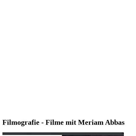
Filmografie - Filme mit Meriam Abbas