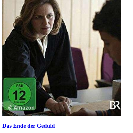
Das Ende der Geduld