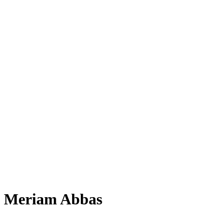
Meriam Abbas