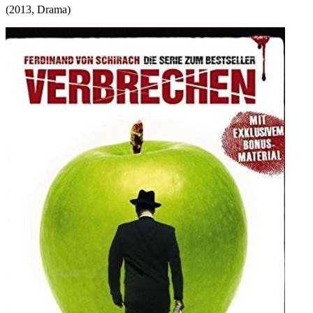
(
2013
,
Drama
)