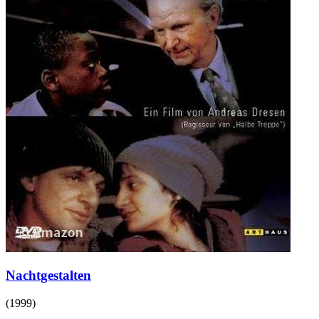
Nachtgestalten
(
1999
)