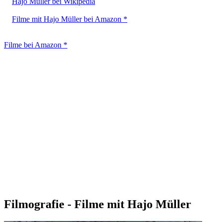
Hajo Müller bei Wikipedia
Filme mit Hajo Müller bei Amazon *
Filme bei Amazon *
Filmografie - Filme mit Hajo Müller