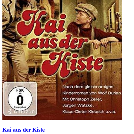
Kai aus der Kiste