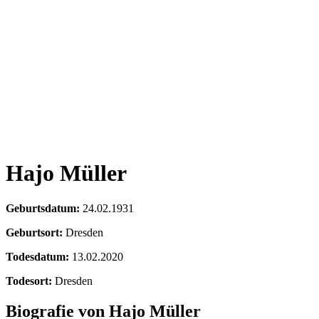
Hajo Müller
Geburtsdatum:
24.02.1931
Geburtsort:
Dresden
Todesdatum:
13.02.2020
Todesort:
Dresden
Biografie von Hajo Müller