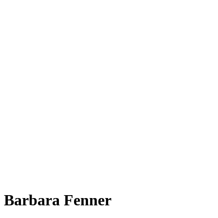
Barbara Fenner