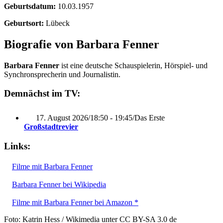
Geburtsdatum:
10.03.1957
Geburtsort:
Lübeck
Biografie von Barbara Fenner
Barbara Fenner
ist eine deutsche Schauspielerin, Hörspiel- und
Synchronsprecherin und Journalistin.
Demnächst im TV:
17. August 2026
/
18:50 - 19:45
/
Das Erste
Großstadtrevier
Links:
Filme mit Barbara Fenner
Barbara Fenner bei Wikipedia
Filme mit Barbara Fenner bei Amazon *
Foto: Katrin Hess / Wikimedia unter CC BY-SA 3.0 de