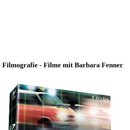
Filmografie - Filme mit Barbara Fenner