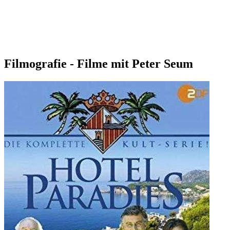
Filmografie - Filme mit Peter Seum