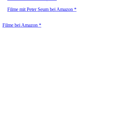
Filme mit Peter Seum bei Amazon *
Filme bei Amazon *