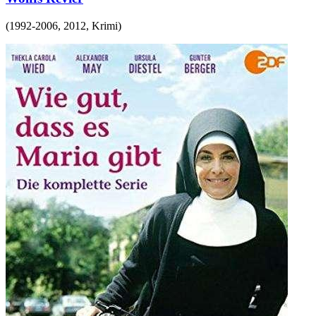
(
1992-2006, 2012
,
Krimi
)