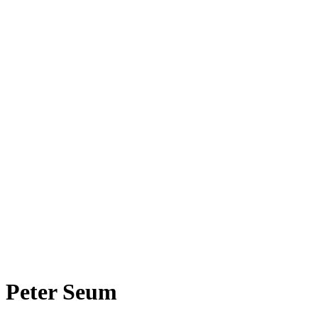
Peter Seum