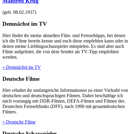
Manfred Krug
(geb.
08.02.1937
)
Demnächst im TV
Hier findet ihr meine aktuellen Film- und Fernsehtipps, bei denen
ich die Filme bereits kenne und euch diese empfehlen kann oder in
denen meine Lieblingsschauspieler mitspielen. Es sind aber auch
Filme aufgelistet, die von dem Sender als TV-Tipp empfohlen
werden.
» Demnächst im TV
Deutsche Filme
Hier erhaltet ihr umfangreiche Informationen zu einer Vielzahl von
deutschen und deutschsprachigen Filmen. Dabei beschäftige ich
mich vorrangig mit DDR-Filmen, DEFA-Filmen und Filmen des
Deutschen Fernsehfunks (DFF), nach 1990 mit gesamtdeutschen
Filmen.
» Deutsche Filme
Deutsche Schauspieler