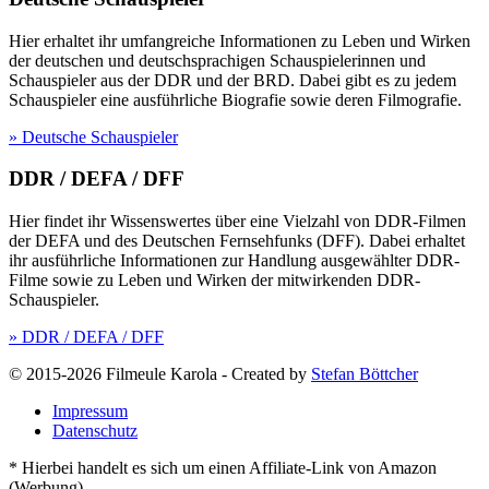
Hier erhaltet ihr umfangreiche Informationen zu Leben und Wirken
der deutschen und deutschsprachigen Schauspielerinnen und
Schauspieler aus der DDR und der BRD. Dabei gibt es zu jedem
Schauspieler eine ausführliche Biografie sowie deren Filmografie.
» Deutsche Schauspieler
DDR / DEFA / DFF
Hier findet ihr Wissenswertes über eine Vielzahl von DDR-Filmen
der DEFA und des Deutschen Fernsehfunks (DFF). Dabei erhaltet
ihr ausführliche Informationen zur Handlung ausgewählter DDR-
Filme sowie zu Leben und Wirken der mitwirkenden DDR-
Schauspieler.
» DDR / DEFA / DFF
© 2015-2026 Filmeule Karola
-
Created by
Stefan Böttcher
Impressum
Datenschutz
* Hierbei handelt es sich um einen Affiliate-Link von Amazon
(Werbung).