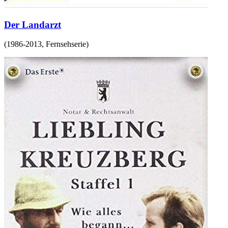
Der Landarzt
(
1986-2013
,
Fernsehserie
)