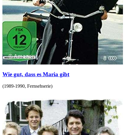
Wie gut, dass es Maria gibt
(
1989-1990
,
Fernsehserie
)