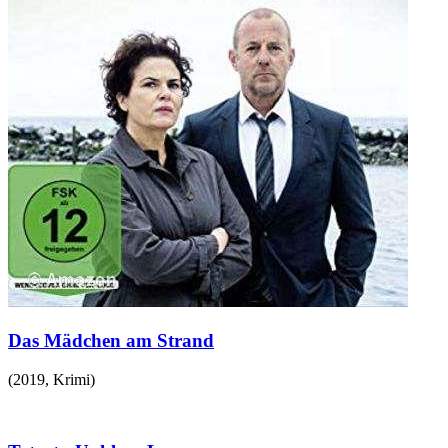
Das Mädchen am Strand
(
2019
,
Krimi
)