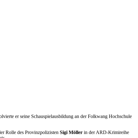
olvierte er seine Schauspielausbildung an der Folkwang Hochschule
er Rolle des Provinzpolizisten
Sigi Möller
in der ARD-Krimireihe
is.