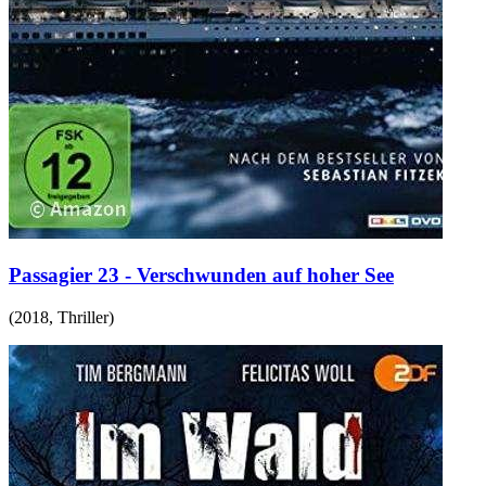
Passagier 23 - Verschwunden auf hoher See
(
2018
,
Thriller
)