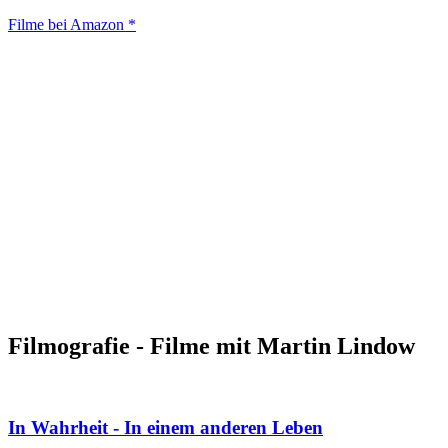
Filme bei Amazon *
Filmografie - Filme mit Martin Lindow
In Wahrheit - In einem anderen Leben