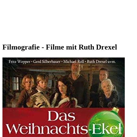
Filmografie - Filme mit Ruth Drexel