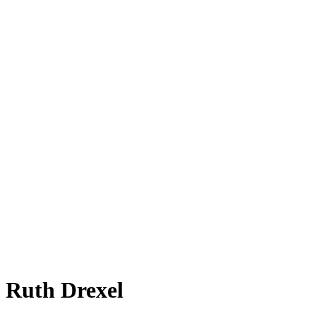
Ruth Drexel