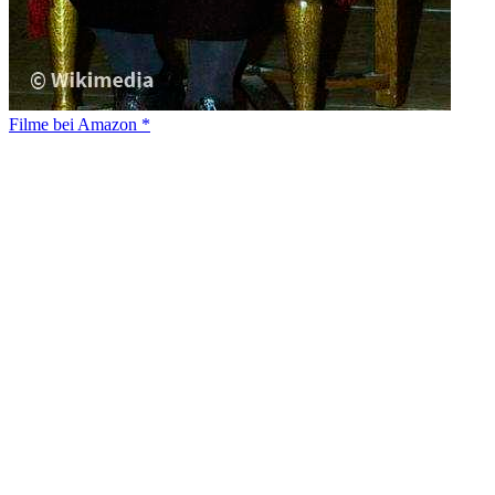
Filme bei Amazon *