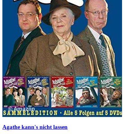
Agathe kann's nicht lassen