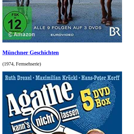
Münchner Geschichten
(
1974
,
Fernsehserie
)