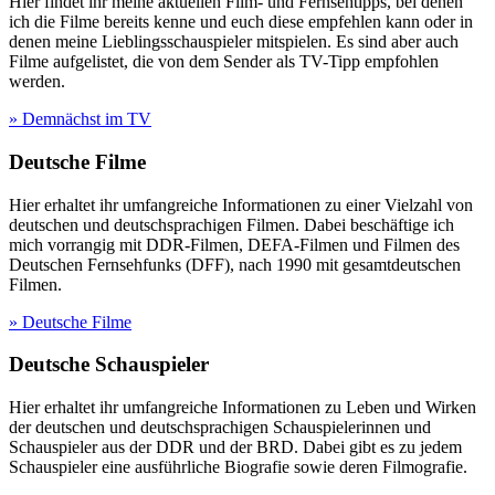
Hier findet ihr meine aktuellen Film- und Fernsehtipps, bei denen
ich die Filme bereits kenne und euch diese empfehlen kann oder in
denen meine Lieblingsschauspieler mitspielen. Es sind aber auch
Filme aufgelistet, die von dem Sender als TV-Tipp empfohlen
werden.
» Demnächst im TV
Deutsche Filme
Hier erhaltet ihr umfangreiche Informationen zu einer Vielzahl von
deutschen und deutschsprachigen Filmen. Dabei beschäftige ich
mich vorrangig mit DDR-Filmen, DEFA-Filmen und Filmen des
Deutschen Fernsehfunks (DFF), nach 1990 mit gesamtdeutschen
Filmen.
» Deutsche Filme
Deutsche Schauspieler
Hier erhaltet ihr umfangreiche Informationen zu Leben und Wirken
der deutschen und deutschsprachigen Schauspielerinnen und
Schauspieler aus der DDR und der BRD. Dabei gibt es zu jedem
Schauspieler eine ausführliche Biografie sowie deren Filmografie.