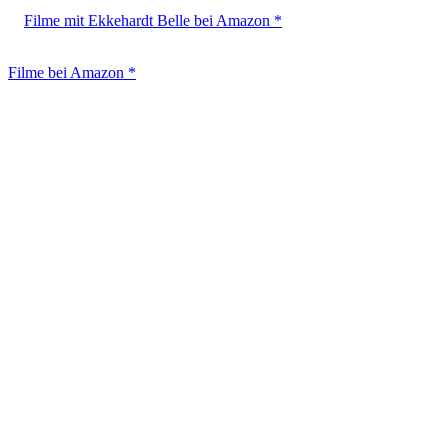
Filme mit Ekkehardt Belle bei Amazon *
Filme bei Amazon *