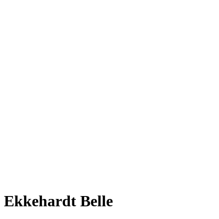
Ekkehardt Belle