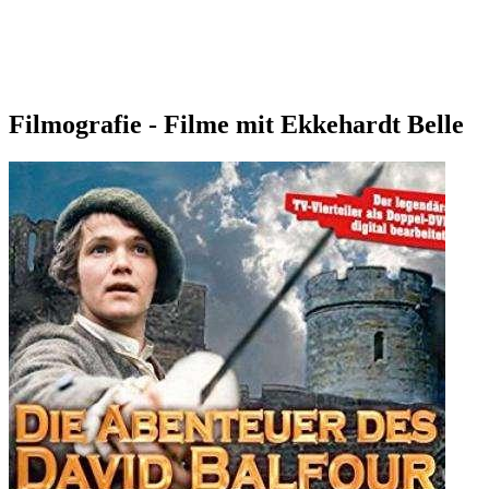
Filmografie - Filme mit Ekkehardt Belle