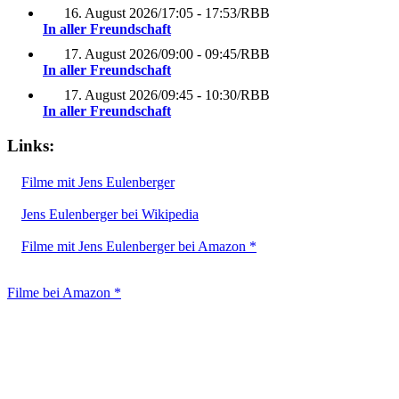
16. August 2026
/
17:05 - 17:53
/
RBB
In aller Freundschaft
17. August 2026
/
09:00 - 09:45
/
RBB
In aller Freundschaft
17. August 2026
/
09:45 - 10:30
/
RBB
In aller Freundschaft
Links:
Filme mit Jens Eulenberger
Jens Eulenberger bei Wikipedia
Filme mit Jens Eulenberger bei Amazon *
Filme bei Amazon *