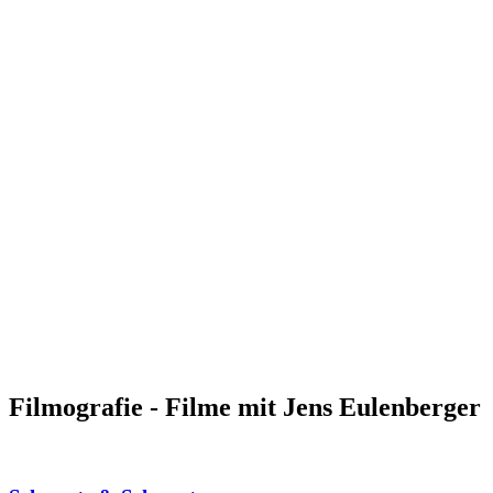
Filmografie - Filme mit Jens Eulenberger