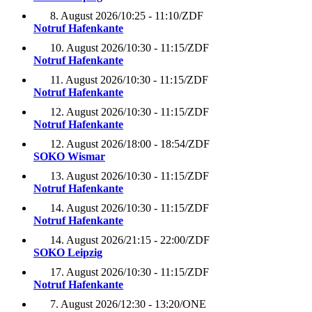
8. August 2026
/
10:25 - 11:10
/
ZDF
Notruf Hafenkante
10. August 2026
/
10:30 - 11:15
/
ZDF
Notruf Hafenkante
11. August 2026
/
10:30 - 11:15
/
ZDF
Notruf Hafenkante
12. August 2026
/
10:30 - 11:15
/
ZDF
Notruf Hafenkante
12. August 2026
/
18:00 - 18:54
/
ZDF
SOKO Wismar
13. August 2026
/
10:30 - 11:15
/
ZDF
Notruf Hafenkante
14. August 2026
/
10:30 - 11:15
/
ZDF
Notruf Hafenkante
14. August 2026
/
21:15 - 22:00
/
ZDF
SOKO Leipzig
17. August 2026
/
10:30 - 11:15
/
ZDF
Notruf Hafenkante
7. August 2026
/
12:30 - 13:20
/
ONE