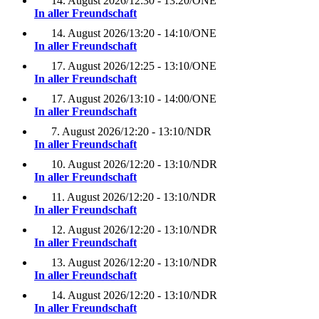
14. August 2026
/
12:30 - 13:20
/
ONE
In aller Freundschaft
14. August 2026
/
13:20 - 14:10
/
ONE
In aller Freundschaft
17. August 2026
/
12:25 - 13:10
/
ONE
In aller Freundschaft
17. August 2026
/
13:10 - 14:00
/
ONE
In aller Freundschaft
7. August 2026
/
12:20 - 13:10
/
NDR
In aller Freundschaft
10. August 2026
/
12:20 - 13:10
/
NDR
In aller Freundschaft
11. August 2026
/
12:20 - 13:10
/
NDR
In aller Freundschaft
12. August 2026
/
12:20 - 13:10
/
NDR
In aller Freundschaft
13. August 2026
/
12:20 - 13:10
/
NDR
In aller Freundschaft
14. August 2026
/
12:20 - 13:10
/
NDR
In aller Freundschaft