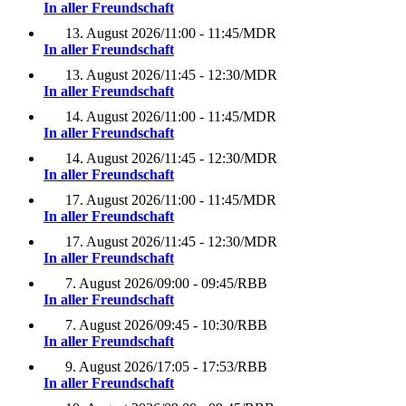
In aller Freundschaft
13. August 2026
/
11:00 - 11:45
/
MDR
In aller Freundschaft
13. August 2026
/
11:45 - 12:30
/
MDR
In aller Freundschaft
14. August 2026
/
11:00 - 11:45
/
MDR
In aller Freundschaft
14. August 2026
/
11:45 - 12:30
/
MDR
In aller Freundschaft
17. August 2026
/
11:00 - 11:45
/
MDR
In aller Freundschaft
17. August 2026
/
11:45 - 12:30
/
MDR
In aller Freundschaft
7. August 2026
/
09:00 - 09:45
/
RBB
In aller Freundschaft
7. August 2026
/
09:45 - 10:30
/
RBB
In aller Freundschaft
9. August 2026
/
17:05 - 17:53
/
RBB
In aller Freundschaft