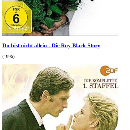
Du bist nicht allein - Die Roy Black Story
(
1996
)