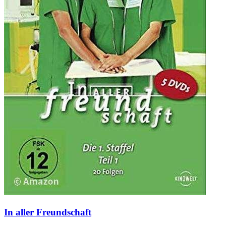
In aller Freundschaft