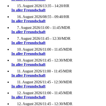
15. August 2026
/
13:35 - 14:20
/
HR
In aller Freundschaft
16. August 2026
/
08:55 - 09:40
/
HR
In aller Freundschaft
7. August 2026
/
11:00 - 11:45
/
MDR
In aller Freundschaft
7. August 2026
/
11:45 - 12:30
/
MDR
In aller Freundschaft
10. August 2026
/
11:00 - 11:45
/
MDR
In aller Freundschaft
10. August 2026
/
11:45 - 12:30
/
MDR
In aller Freundschaft
11. August 2026
/
11:00 - 11:45
/
MDR
In aller Freundschaft
11. August 2026
/
11:45 - 12:30
/
MDR
In aller Freundschaft
12. August 2026
/
11:00 - 11:45
/
MDR
In aller Freundschaft
12. August 2026
/
11:45 - 12:30
/
MDR