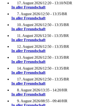
17. August 2026
/
12:20 - 13:10
/
NDR
In aller Freundschaft
7. August 2026
/
12:50 - 13:35
/
BR
In aller Freundschaft
10. August 2026
/
12:50 - 13:35
/
BR
In aller Freundschaft
11. August 2026
/
12:50 - 13:35
/
BR
In aller Freundschaft
12. August 2026
/
12:50 - 13:35
/
BR
In aller Freundschaft
13. August 2026
/
12:50 - 13:35
/
BR
In aller Freundschaft
14. August 2026
/
12:50 - 13:35
/
BR
In aller Freundschaft
17. August 2026
/
12:50 - 13:35
/
BR
In aller Freundschaft
8. August 2026
/
13:35 - 14:20
/
HR
In aller Freundschaft
9. August 2026
/
08:55 - 09:40
/
HR
In aller Freundschaft