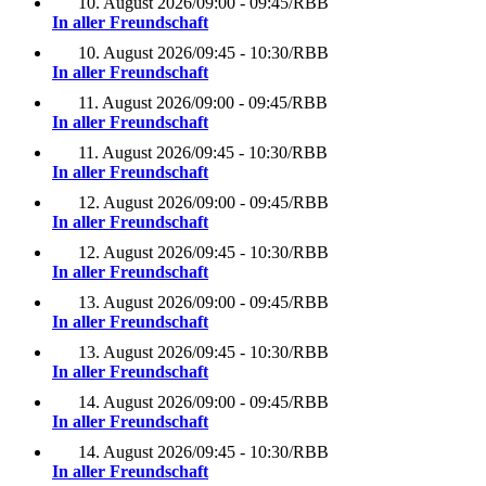
10. August 2026
/
09:00 - 09:45
/
RBB
In aller Freundschaft
10. August 2026
/
09:45 - 10:30
/
RBB
In aller Freundschaft
11. August 2026
/
09:00 - 09:45
/
RBB
In aller Freundschaft
11. August 2026
/
09:45 - 10:30
/
RBB
In aller Freundschaft
12. August 2026
/
09:00 - 09:45
/
RBB
In aller Freundschaft
12. August 2026
/
09:45 - 10:30
/
RBB
In aller Freundschaft
13. August 2026
/
09:00 - 09:45
/
RBB
In aller Freundschaft
13. August 2026
/
09:45 - 10:30
/
RBB
In aller Freundschaft
14. August 2026
/
09:00 - 09:45
/
RBB
In aller Freundschaft
14. August 2026
/
09:45 - 10:30
/
RBB
In aller Freundschaft