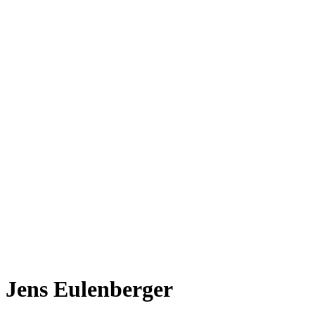
Jens Eulenberger