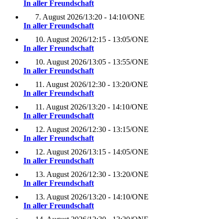
In aller Freundschaft
7. August 2026
/
13:20 - 14:10
/
ONE
In aller Freundschaft
10. August 2026
/
12:15 - 13:05
/
ONE
In aller Freundschaft
10. August 2026
/
13:05 - 13:55
/
ONE
In aller Freundschaft
11. August 2026
/
12:30 - 13:20
/
ONE
In aller Freundschaft
11. August 2026
/
13:20 - 14:10
/
ONE
In aller Freundschaft
12. August 2026
/
12:30 - 13:15
/
ONE
In aller Freundschaft
12. August 2026
/
13:15 - 14:05
/
ONE
In aller Freundschaft
13. August 2026
/
12:30 - 13:20
/
ONE
In aller Freundschaft
13. August 2026
/
13:20 - 14:10
/
ONE
In aller Freundschaft