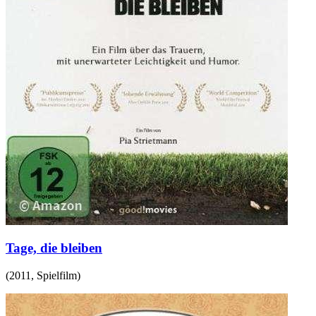
Tage, die bleiben
(
2011
,
Spielfilm
)