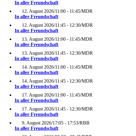
In aller Freundschaft
12. August 2026
/
11:00 - 11:45
/
MDR
In aller Freundschaft
12. August 2026
/
11:45 - 12:30
/
MDR
In aller Freundschaft
13. August 2026
/
11:00 - 11:45
/
MDR
In aller Freundschaft
13. August 2026
/
11:45 - 12:30
/
MDR
In aller Freundschaft
14. August 2026
/
11:00 - 11:45
/
MDR
In aller Freundschaft
14. August 2026
/
11:45 - 12:30
/
MDR
In aller Freundschaft
17. August 2026
/
11:00 - 11:45
/
MDR
In aller Freundschaft
17. August 2026
/
11:45 - 12:30
/
MDR
In aller Freundschaft
9. August 2026
/
17:05 - 17:53
/
RBB
In aller Freundschaft