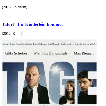
(
2013
,
Spielfilm
)
Tatort - Ihr Kinderlein kommet
(
2012
,
Krimi
)