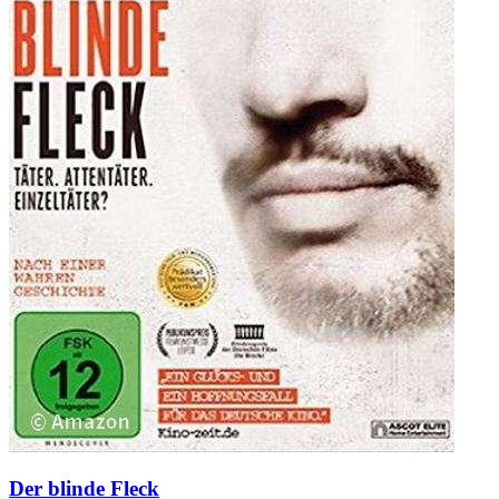
Der blinde Fleck