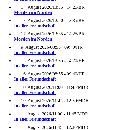
14. August 2026
/
13:35 - 14:25
/
BR
Morden im Norden
17. August 2026
/
12:50 - 13:35
/
BR
In aller Freundschaft
17. August 2026
/
13:35 - 14:25
/
BR
Morden im Norden
9. August 2026
/
08:55 - 09:40
/
HR
In aller Freundschaft
15. August 2026
/
13:35 - 14:20
/
HR
In aller Freundschaft
16. August 2026
/
08:55 - 09:40
/
HR
In aller Freundschaft
10. August 2026
/
11:00 - 11:45
/
MDR
In aller Freundschaft
10. August 2026
/
11:45 - 12:30
/
MDR
In aller Freundschaft
11. August 2026
/
11:00 - 11:45
/
MDR
In aller Freundschaft
11. August 2026
/
11:45 - 12:30
/
MDR