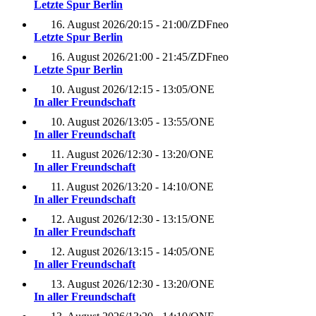
Letzte Spur Berlin
16. August 2026
/
20:15 - 21:00
/
ZDFneo
Letzte Spur Berlin
16. August 2026
/
21:00 - 21:45
/
ZDFneo
Letzte Spur Berlin
10. August 2026
/
12:15 - 13:05
/
ONE
In aller Freundschaft
10. August 2026
/
13:05 - 13:55
/
ONE
In aller Freundschaft
11. August 2026
/
12:30 - 13:20
/
ONE
In aller Freundschaft
11. August 2026
/
13:20 - 14:10
/
ONE
In aller Freundschaft
12. August 2026
/
12:30 - 13:15
/
ONE
In aller Freundschaft
12. August 2026
/
13:15 - 14:05
/
ONE
In aller Freundschaft
13. August 2026
/
12:30 - 13:20
/
ONE
In aller Freundschaft