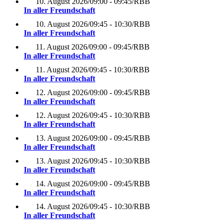
10. August 2026
/
09:00 - 09:45
/
RBB
In aller Freundschaft
10. August 2026
/
09:45 - 10:30
/
RBB
In aller Freundschaft
11. August 2026
/
09:00 - 09:45
/
RBB
In aller Freundschaft
11. August 2026
/
09:45 - 10:30
/
RBB
In aller Freundschaft
12. August 2026
/
09:00 - 09:45
/
RBB
In aller Freundschaft
12. August 2026
/
09:45 - 10:30
/
RBB
In aller Freundschaft
13. August 2026
/
09:00 - 09:45
/
RBB
In aller Freundschaft
13. August 2026
/
09:45 - 10:30
/
RBB
In aller Freundschaft
14. August 2026
/
09:00 - 09:45
/
RBB
In aller Freundschaft
14. August 2026
/
09:45 - 10:30
/
RBB
In aller Freundschaft