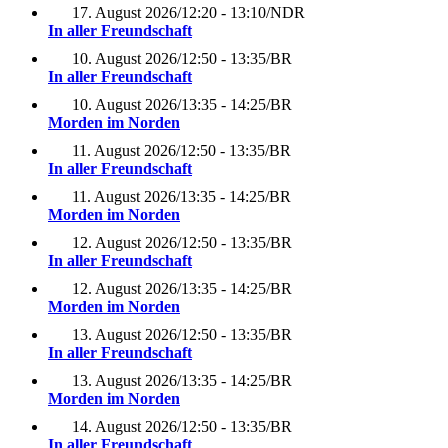
17. August 2026
/
12:20 - 13:10
/
NDR
In aller Freundschaft
10. August 2026
/
12:50 - 13:35
/
BR
In aller Freundschaft
10. August 2026
/
13:35 - 14:25
/
BR
Morden im Norden
11. August 2026
/
12:50 - 13:35
/
BR
In aller Freundschaft
11. August 2026
/
13:35 - 14:25
/
BR
Morden im Norden
12. August 2026
/
12:50 - 13:35
/
BR
In aller Freundschaft
12. August 2026
/
13:35 - 14:25
/
BR
Morden im Norden
13. August 2026
/
12:50 - 13:35
/
BR
In aller Freundschaft
13. August 2026
/
13:35 - 14:25
/
BR
Morden im Norden
14. August 2026
/
12:50 - 13:35
/
BR
In aller Freundschaft