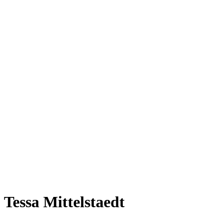
Tessa Mittelstaedt