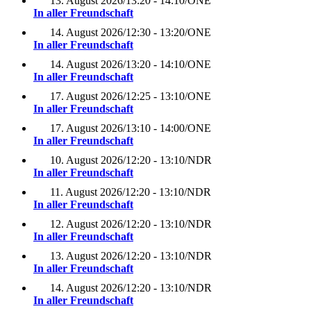
13. August 2026
/
13:20 - 14:10
/
ONE
In aller Freundschaft
14. August 2026
/
12:30 - 13:20
/
ONE
In aller Freundschaft
14. August 2026
/
13:20 - 14:10
/
ONE
In aller Freundschaft
17. August 2026
/
12:25 - 13:10
/
ONE
In aller Freundschaft
17. August 2026
/
13:10 - 14:00
/
ONE
In aller Freundschaft
10. August 2026
/
12:20 - 13:10
/
NDR
In aller Freundschaft
11. August 2026
/
12:20 - 13:10
/
NDR
In aller Freundschaft
12. August 2026
/
12:20 - 13:10
/
NDR
In aller Freundschaft
13. August 2026
/
12:20 - 13:10
/
NDR
In aller Freundschaft
14. August 2026
/
12:20 - 13:10
/
NDR
In aller Freundschaft