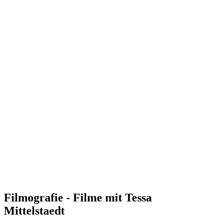
Filmografie - Filme mit Tessa
Mittelstaedt