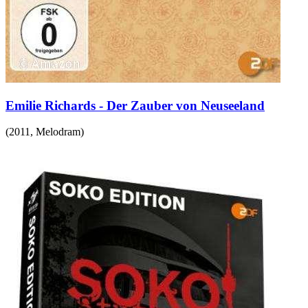
Emilie Richards - Der Zauber von Neuseeland
(
2011
,
Melodram
)