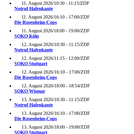
11. August 2026
/
10:30 - 11:15
/
ZDF
Notruf Hafenkante
11. August 2026
/
16:10 - 17:00
/
ZDF
Die Rosenheim-Cops
11. August 2026
/
18:00 - 19:00
/
ZDF
SOKO Köln
12. August 2026
/
10:30 - 11:15
/
ZDF
Notruf Hafenkante
12. August 2026
/
11:15 - 12:00
/
ZDF
SOKO Stuttgart
12. August 2026
/
16:10 - 17:00
/
ZDF
Die Rosenheim-Cops
12. August 2026
/
18:00 - 18:54
/
ZDF
SOKO Wismar
13. August 2026
/
10:30 - 11:15
/
ZDF
Notruf Hafenkante
13. August 2026
/
16:10 - 17:00
/
ZDF
Die Rosenheim-Cops
13. August 2026
/
18:00 - 19:00
/
ZDF
SOKO Stuttgart