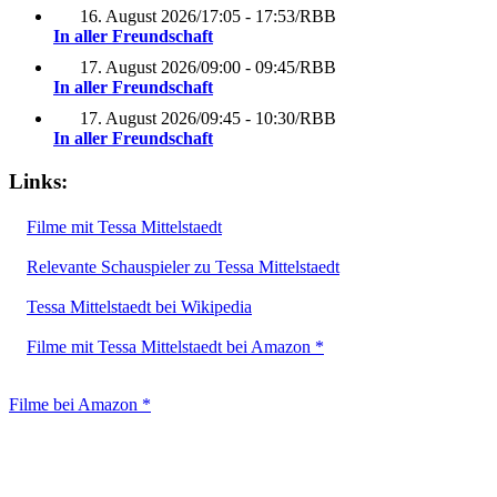
16. August 2026
/
17:05 - 17:53
/
RBB
In aller Freundschaft
17. August 2026
/
09:00 - 09:45
/
RBB
In aller Freundschaft
17. August 2026
/
09:45 - 10:30
/
RBB
In aller Freundschaft
Links:
Filme mit Tessa Mittelstaedt
Relevante Schauspieler zu Tessa Mittelstaedt
Tessa Mittelstaedt bei Wikipedia
Filme mit Tessa Mittelstaedt bei Amazon *
Filme bei Amazon *