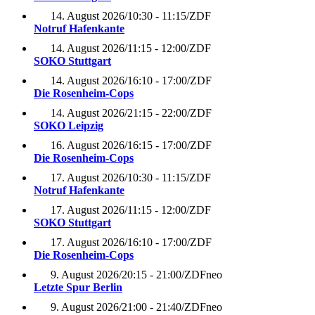
14. August 2026
/
10:30 - 11:15
/
ZDF
Notruf Hafenkante
14. August 2026
/
11:15 - 12:00
/
ZDF
SOKO Stuttgart
14. August 2026
/
16:10 - 17:00
/
ZDF
Die Rosenheim-Cops
14. August 2026
/
21:15 - 22:00
/
ZDF
SOKO Leipzig
16. August 2026
/
16:15 - 17:00
/
ZDF
Die Rosenheim-Cops
17. August 2026
/
10:30 - 11:15
/
ZDF
Notruf Hafenkante
17. August 2026
/
11:15 - 12:00
/
ZDF
SOKO Stuttgart
17. August 2026
/
16:10 - 17:00
/
ZDF
Die Rosenheim-Cops
9. August 2026
/
20:15 - 21:00
/
ZDFneo
Letzte Spur Berlin
9. August 2026
/
21:00 - 21:40
/
ZDFneo