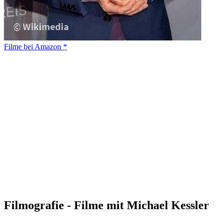
Filme bei Amazon *
Filmografie - Filme mit Michael Kessler