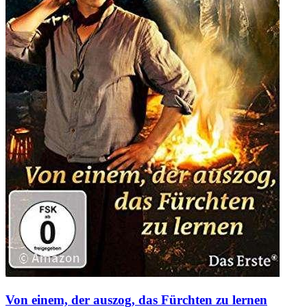
Von einem, der auszog, das Fürchten zu lernen