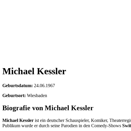
Michael Kessler
Geburtsdatum:
24.06.1967
Geburtsort:
Wiesbaden
Biografie von Michael Kessler
Michael Kessler
ist ein deutscher Schauspieler, Komiker, Theaterreg
Publikum wurde er durch seine Parodien in den Comedy-Shows
Swi