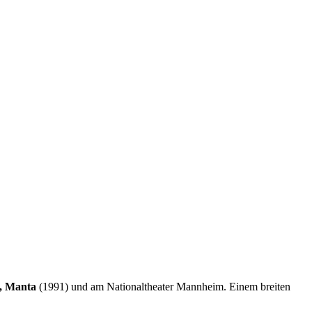
, Manta
(1991) und am Nationaltheater Mannheim. Einem breiten