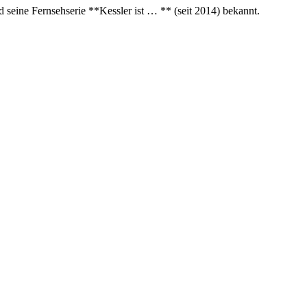
 seine Fernsehserie **Kessler ist … ** (seit 2014) bekannt.