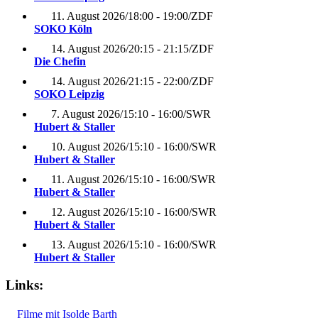
11. August 2026
/
18:00 - 19:00
/
ZDF
SOKO Köln
14. August 2026
/
20:15 - 21:15
/
ZDF
Die Chefin
14. August 2026
/
21:15 - 22:00
/
ZDF
SOKO Leipzig
7. August 2026
/
15:10 - 16:00
/
SWR
Hubert & Staller
10. August 2026
/
15:10 - 16:00
/
SWR
Hubert & Staller
11. August 2026
/
15:10 - 16:00
/
SWR
Hubert & Staller
12. August 2026
/
15:10 - 16:00
/
SWR
Hubert & Staller
13. August 2026
/
15:10 - 16:00
/
SWR
Hubert & Staller
Links:
Filme mit Isolde Barth