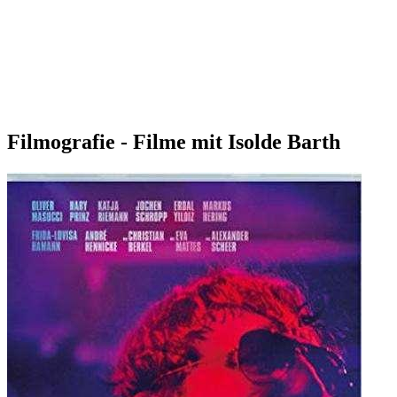
Filmografie - Filme mit Isolde Barth