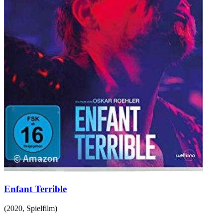
Enfant Terrible
(
2020
,
Spielfilm
)