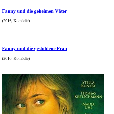
Fanny und die geheimen Väter
(
2016
,
Komödie
)
Fanny und die gestohlene Frau
(
2016
,
Komödie
)