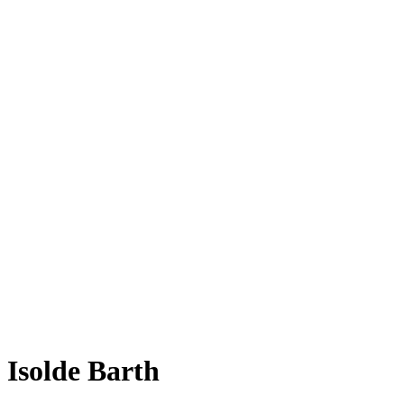
Isolde Barth