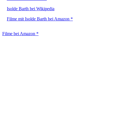
Isolde Barth bei Wikipedia
Filme mit Isolde Barth bei Amazon *
Filme bei Amazon *