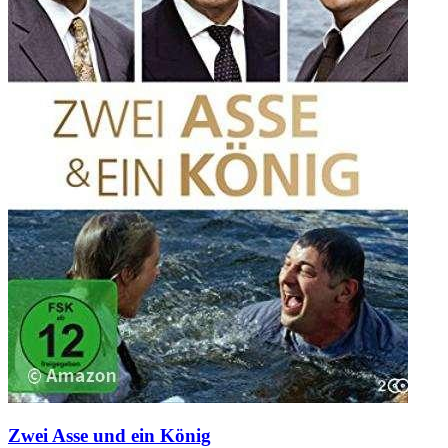
Zwei Asse und ein König