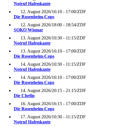
Notruf Hafenkante
12. August 2026
/
16:10 - 17:00
/
ZDF
Die Rosenheim-Cops
12. August 2026
/
18:00 - 18:54
/
ZDF
SOKO Wismar
13. August 2026
/
10:30 - 11:15
/
ZDF
Notruf Hafenkante
13. August 2026
/
16:10 - 17:00
/
ZDF
Die Rosenheim-Cops
14. August 2026
/
10:30 - 11:15
/
ZDF
Notruf Hafenkante
14. August 2026
/
16:10 - 17:00
/
ZDF
Die Rosenheim-Cops
14. August 2026
/
20:15 - 21:15
/
ZDF
Die Chefin
16. August 2026
/
16:15 - 17:00
/
ZDF
Die Rosenheim-Cops
17. August 2026
/
10:30 - 11:15
/
ZDF
Notruf Hafenkante