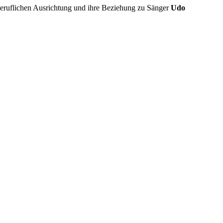
 beruflichen Ausrichtung und ihre Beziehung zu Sänger
Udo