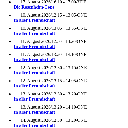
17. August 2026
/
16:10 - 17:00
/
ZDF
Die Rosenheim-Cops
10. August 2026
/
12:15 - 13:05
/
ONE
In aller Freundschaft
10. August 2026
/
13:05 - 13:55
/
ONE
In aller Freundschaft
11. August 2026
/
12:30 - 13:20
/
ONE
In aller Freundschaft
11. August 2026
/
13:20 - 14:10
/
ONE
In aller Freundschaft
12. August 2026
/
12:30 - 13:15
/
ONE
In aller Freundschaft
12. August 2026
/
13:15 - 14:05
/
ONE
In aller Freundschaft
13. August 2026
/
12:30 - 13:20
/
ONE
In aller Freundschaft
13. August 2026
/
13:20 - 14:10
/
ONE
In aller Freundschaft
14. August 2026
/
12:30 - 13:20
/
ONE
In aller Freundschaft