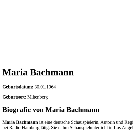
Maria Bachmann
Geburtsdatum:
30.01.1964
Geburtsort:
Miltenberg
Biografie von Maria Bachmann
Maria Bachmann
ist eine deutsche Schauspielerin, Autorin und Reg
bei Radio Hamburg tätig. Sie nahm Schauspielunterricht in Los Ange