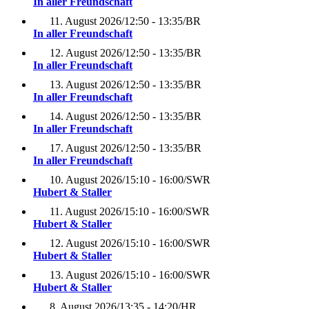
In aller Freundschaft
11. August 2026
/
12:50 - 13:35
/
BR
In aller Freundschaft
12. August 2026
/
12:50 - 13:35
/
BR
In aller Freundschaft
13. August 2026
/
12:50 - 13:35
/
BR
In aller Freundschaft
14. August 2026
/
12:50 - 13:35
/
BR
In aller Freundschaft
17. August 2026
/
12:50 - 13:35
/
BR
In aller Freundschaft
10. August 2026
/
15:10 - 16:00
/
SWR
Hubert & Staller
11. August 2026
/
15:10 - 16:00
/
SWR
Hubert & Staller
12. August 2026
/
15:10 - 16:00
/
SWR
Hubert & Staller
13. August 2026
/
15:10 - 16:00
/
SWR
Hubert & Staller
8. August 2026
/
13:35 - 14:20
/
HR