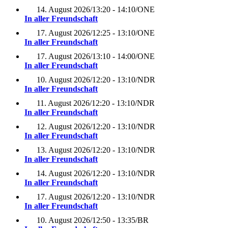
14. August 2026
/
13:20 - 14:10
/
ONE
In aller Freundschaft
17. August 2026
/
12:25 - 13:10
/
ONE
In aller Freundschaft
17. August 2026
/
13:10 - 14:00
/
ONE
In aller Freundschaft
10. August 2026
/
12:20 - 13:10
/
NDR
In aller Freundschaft
11. August 2026
/
12:20 - 13:10
/
NDR
In aller Freundschaft
12. August 2026
/
12:20 - 13:10
/
NDR
In aller Freundschaft
13. August 2026
/
12:20 - 13:10
/
NDR
In aller Freundschaft
14. August 2026
/
12:20 - 13:10
/
NDR
In aller Freundschaft
17. August 2026
/
12:20 - 13:10
/
NDR
In aller Freundschaft
10. August 2026
/
12:50 - 13:35
/
BR