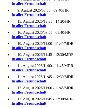
In aller Freundschaft
9. August 2026
/
08:55 - 09:40
/
HR
In aller Freundschaft
15. August 2026
/
13:35 - 14:20
/
HR
In aller Freundschaft
16. August 2026
/
08:55 - 09:40
/
HR
In aller Freundschaft
10. August 2026
/
11:00 - 11:45
/
MDR
In aller Freundschaft
10. August 2026
/
11:45 - 12:30
/
MDR
In aller Freundschaft
11. August 2026
/
11:00 - 11:45
/
MDR
In aller Freundschaft
11. August 2026
/
11:45 - 12:30
/
MDR
In aller Freundschaft
12. August 2026
/
11:00 - 11:45
/
MDR
In aller Freundschaft
12. August 2026
/
11:45 - 12:30
/
MDR
In aller Freundschaft