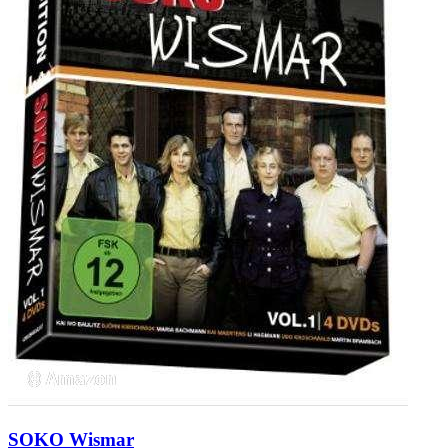
SOKO Wismar