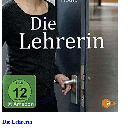
Die Lehrerin