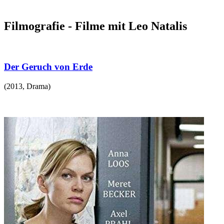
Filmografie - Filme mit Leo Natalis
Der Geruch von Erde
(
2013
,
Drama
)