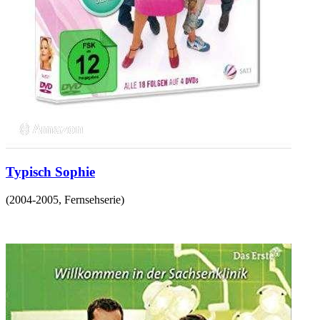
Typisch Sophie
(
2004-2005
,
Fernsehserie
)