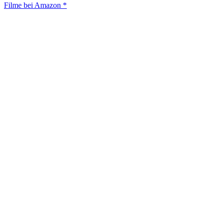
Filme bei Amazon *