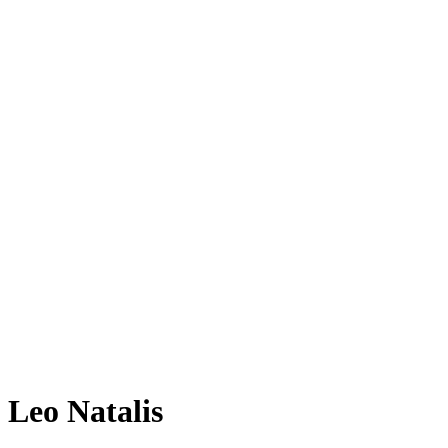
Leo Natalis