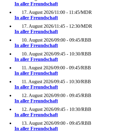
In aller Freundschaft
17. August 2026
/
11:00 - 11:45
/
MDR
In aller Freundschaft
17. August 2026
/
11:45 - 12:30
/
MDR
In aller Freundschaft
10. August 2026
/
09:00 - 09:45
/
RBB
In aller Freundschaft
10. August 2026
/
09:45 - 10:30
/
RBB
In aller Freundschaft
11. August 2026
/
09:00 - 09:45
/
RBB
In aller Freundschaft
11. August 2026
/
09:45 - 10:30
/
RBB
In aller Freundschaft
12. August 2026
/
09:00 - 09:45
/
RBB
In aller Freundschaft
12. August 2026
/
09:45 - 10:30
/
RBB
In aller Freundschaft
13. August 2026
/
09:00 - 09:45
/
RBB
In aller Freundschaft