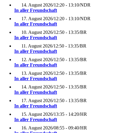
14. August 2026
/
12:20 - 13:10
/
NDR
In aller Freundschaft
17. August 2026
/
12:20 - 13:10
/
NDR
In aller Freundschaft
10. August 2026
/
12:50 - 13:35
/
BR
In aller Freundschaft
11. August 2026
/
12:50 - 13:35
/
BR
In aller Freundschaft
12. August 2026
/
12:50 - 13:35
/
BR
In aller Freundschaft
13. August 2026
/
12:50 - 13:35
/
BR
In aller Freundschaft
14. August 2026
/
12:50 - 13:35
/
BR
In aller Freundschaft
17. August 2026
/
12:50 - 13:35
/
BR
In aller Freundschaft
15. August 2026
/
13:35 - 14:20
/
HR
In aller Freundschaft
16. August 2026
/
08:55 - 09:40
/
HR