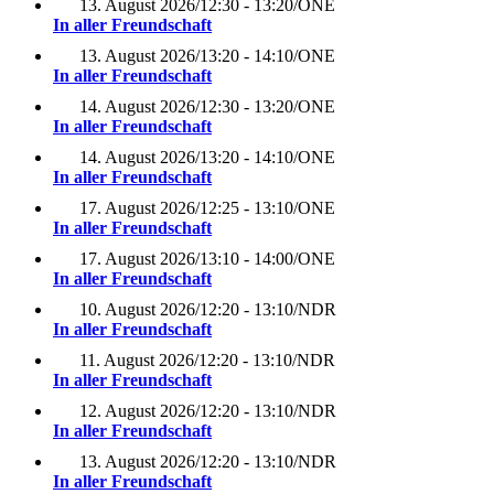
13. August 2026
/
12:30 - 13:20
/
ONE
In aller Freundschaft
13. August 2026
/
13:20 - 14:10
/
ONE
In aller Freundschaft
14. August 2026
/
12:30 - 13:20
/
ONE
In aller Freundschaft
14. August 2026
/
13:20 - 14:10
/
ONE
In aller Freundschaft
17. August 2026
/
12:25 - 13:10
/
ONE
In aller Freundschaft
17. August 2026
/
13:10 - 14:00
/
ONE
In aller Freundschaft
10. August 2026
/
12:20 - 13:10
/
NDR
In aller Freundschaft
11. August 2026
/
12:20 - 13:10
/
NDR
In aller Freundschaft
12. August 2026
/
12:20 - 13:10
/
NDR
In aller Freundschaft
13. August 2026
/
12:20 - 13:10
/
NDR
In aller Freundschaft