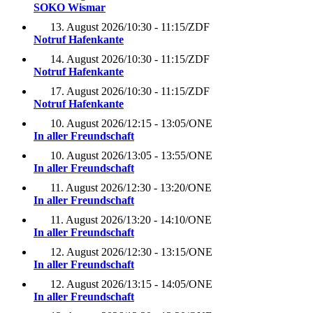
SOKO Wismar
13. August 2026
/
10:30 - 11:15
/
ZDF
Notruf Hafenkante
14. August 2026
/
10:30 - 11:15
/
ZDF
Notruf Hafenkante
17. August 2026
/
10:30 - 11:15
/
ZDF
Notruf Hafenkante
10. August 2026
/
12:15 - 13:05
/
ONE
In aller Freundschaft
10. August 2026
/
13:05 - 13:55
/
ONE
In aller Freundschaft
11. August 2026
/
12:30 - 13:20
/
ONE
In aller Freundschaft
11. August 2026
/
13:20 - 14:10
/
ONE
In aller Freundschaft
12. August 2026
/
12:30 - 13:15
/
ONE
In aller Freundschaft
12. August 2026
/
13:15 - 14:05
/
ONE
In aller Freundschaft