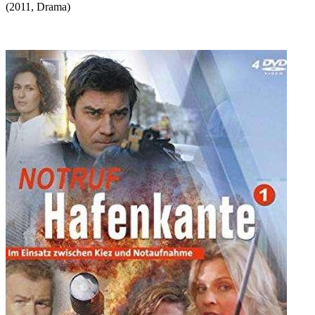
(
2011
,
Drama
)