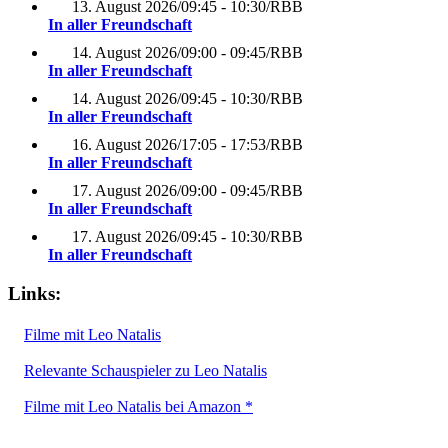
13. August 2026
/
09:45 - 10:30
/
RBB
In aller Freundschaft
14. August 2026
/
09:00 - 09:45
/
RBB
In aller Freundschaft
14. August 2026
/
09:45 - 10:30
/
RBB
In aller Freundschaft
16. August 2026
/
17:05 - 17:53
/
RBB
In aller Freundschaft
17. August 2026
/
09:00 - 09:45
/
RBB
In aller Freundschaft
17. August 2026
/
09:45 - 10:30
/
RBB
In aller Freundschaft
Links:
Filme mit Leo Natalis
Relevante Schauspieler zu Leo Natalis
Filme mit Leo Natalis bei Amazon *