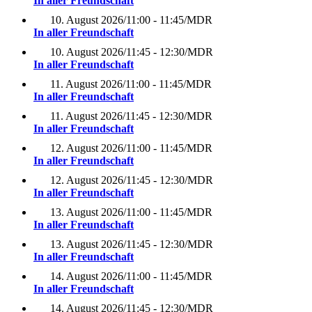
In aller Freundschaft
10. August 2026
/
11:00 - 11:45
/
MDR
In aller Freundschaft
10. August 2026
/
11:45 - 12:30
/
MDR
In aller Freundschaft
11. August 2026
/
11:00 - 11:45
/
MDR
In aller Freundschaft
11. August 2026
/
11:45 - 12:30
/
MDR
In aller Freundschaft
12. August 2026
/
11:00 - 11:45
/
MDR
In aller Freundschaft
12. August 2026
/
11:45 - 12:30
/
MDR
In aller Freundschaft
13. August 2026
/
11:00 - 11:45
/
MDR
In aller Freundschaft
13. August 2026
/
11:45 - 12:30
/
MDR
In aller Freundschaft
14. August 2026
/
11:00 - 11:45
/
MDR
In aller Freundschaft
14. August 2026
/
11:45 - 12:30
/
MDR