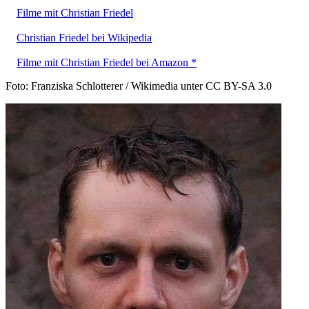
Filme mit Christian Friedel
Christian Friedel bei Wikipedia
Filme mit Christian Friedel bei Amazon *
Foto: Franziska Schlotterer / Wikimedia unter CC BY-SA 3.0