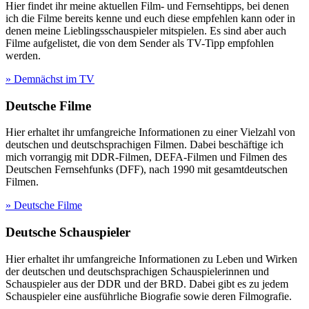
Hier findet ihr meine aktuellen Film- und Fernsehtipps, bei denen
ich die Filme bereits kenne und euch diese empfehlen kann oder in
denen meine Lieblingsschauspieler mitspielen. Es sind aber auch
Filme aufgelistet, die von dem Sender als TV-Tipp empfohlen
werden.
» Demnächst im TV
Deutsche Filme
Hier erhaltet ihr umfangreiche Informationen zu einer Vielzahl von
deutschen und deutschsprachigen Filmen. Dabei beschäftige ich
mich vorrangig mit DDR-Filmen, DEFA-Filmen und Filmen des
Deutschen Fernsehfunks (DFF), nach 1990 mit gesamtdeutschen
Filmen.
» Deutsche Filme
Deutsche Schauspieler
Hier erhaltet ihr umfangreiche Informationen zu Leben und Wirken
der deutschen und deutschsprachigen Schauspielerinnen und
Schauspieler aus der DDR und der BRD. Dabei gibt es zu jedem
Schauspieler eine ausführliche Biografie sowie deren Filmografie.