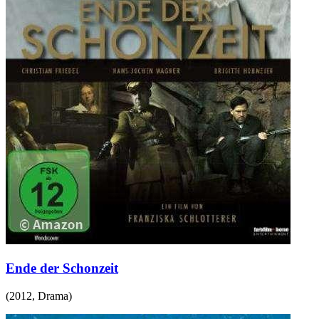
Ende der Schonzeit
(
2012
,
Drama
)