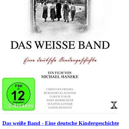
Das weiße Band - Eine deutsche Kindergeschichte