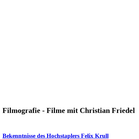
Filmografie - Filme mit Christian Friedel
Bekenntnisse des Hochstaplers Felix Krull