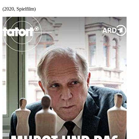
(
2020
,
Spielfilm
)