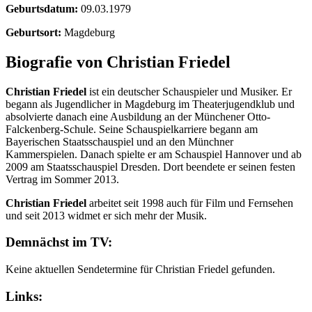
Geburtsdatum:
09.03.1979
Geburtsort:
Magdeburg
Biografie von Christian Friedel
Christian Friedel
ist ein deutscher Schauspieler und Musiker. Er
begann als Jugendlicher in Magdeburg im Theaterjugendklub und
absolvierte danach eine Ausbildung an der Münchener Otto-
Falckenberg-Schule. Seine Schauspielkarriere begann am
Bayerischen Staatsschauspiel und an den Münchner
Kammerspielen. Danach spielte er am Schauspiel Hannover und ab
2009 am Staatsschauspiel Dresden. Dort beendete er seinen festen
Vertrag im Sommer 2013.
Christian Friedel
arbeitet seit 1998 auch für Film und Fernsehen
und seit 2013 widmet er sich mehr der Musik.
Demnächst im TV:
Keine aktuellen Sendetermine für Christian Friedel gefunden.
Links: