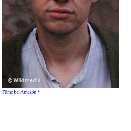
Filme bei Amazon *