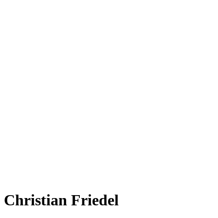
Christian Friedel