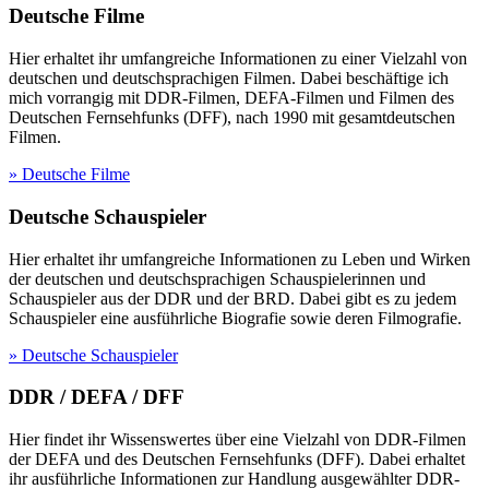
Deutsche Filme
Hier erhaltet ihr umfangreiche Informationen zu einer Vielzahl von
deutschen und deutschsprachigen Filmen. Dabei beschäftige ich
mich vorrangig mit DDR-Filmen, DEFA-Filmen und Filmen des
Deutschen Fernsehfunks (DFF), nach 1990 mit gesamtdeutschen
Filmen.
» Deutsche Filme
Deutsche Schauspieler
Hier erhaltet ihr umfangreiche Informationen zu Leben und Wirken
der deutschen und deutschsprachigen Schauspielerinnen und
Schauspieler aus der DDR und der BRD. Dabei gibt es zu jedem
Schauspieler eine ausführliche Biografie sowie deren Filmografie.
» Deutsche Schauspieler
DDR / DEFA / DFF
Hier findet ihr Wissenswertes über eine Vielzahl von DDR-Filmen
der DEFA und des Deutschen Fernsehfunks (DFF). Dabei erhaltet
ihr ausführliche Informationen zur Handlung ausgewählter DDR-