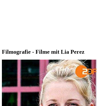
Filmografie - Filme mit Lia Perez