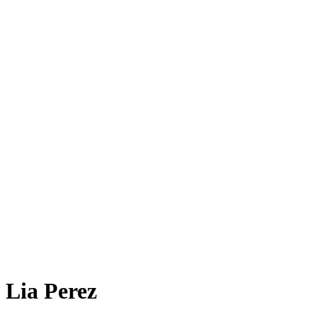
Lia Perez