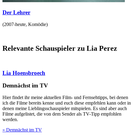
Der Lehrer
(
2007-heute
,
Komödie
)
Relevante Schauspieler zu Lia Perez
Lia Hoensbroech
Demnächst im TV
Hier findet ihr meine aktuellen Film- und Fernsehtipps, bei denen
ich die Filme bereits kenne und euch diese empfehlen kann oder in
denen meine Lieblingsschauspieler mitspielen. Es sind aber auch
Filme aufgelistet, die von dem Sender als TV-Tipp empfohlen
werden.
» Demnächst im TV