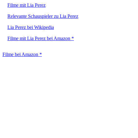
Filme mit Lia Perez
Relevante Schauspieler zu Lia Perez
Lia Perez bei Wikipedia
Filme mit Lia Perez bei Amazon *
Filme bei Amazon *