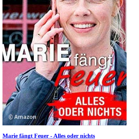
Marie fängt Feuer - Alles oder nichts