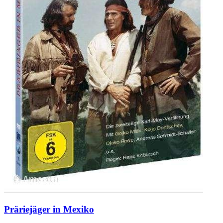
Präriejäger in Mexiko