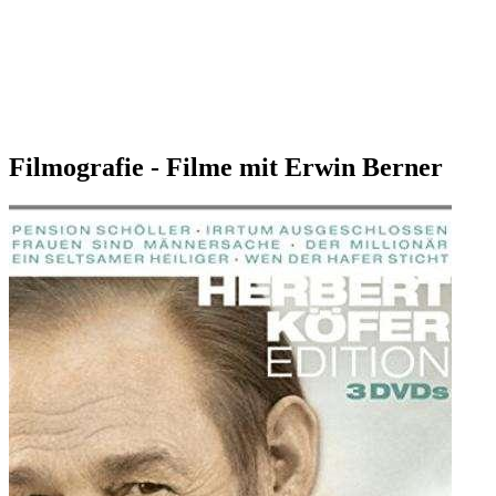
Filmografie - Filme mit Erwin Berner