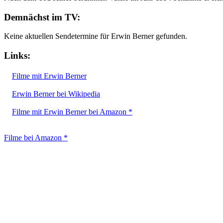
Demnächst im TV:
Keine aktuellen Sendetermine für Erwin Berner gefunden.
Links:
Filme mit Erwin Berner
Erwin Berner bei Wikipedia
Filme mit Erwin Berner bei Amazon *
Filme bei Amazon *