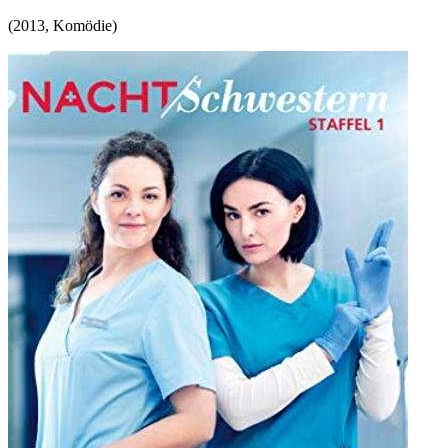
(
2013
,
Komödie
)