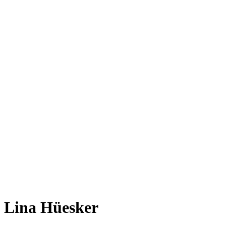
Lina Hüesker