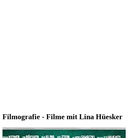
Filmografie - Filme mit Lina Hüesker