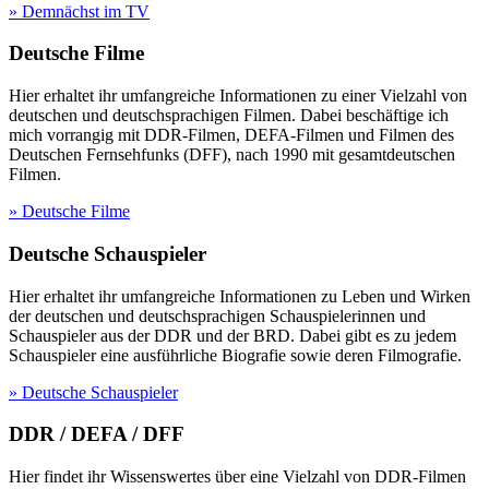
» Demnächst im TV
Deutsche Filme
Hier erhaltet ihr umfangreiche Informationen zu einer Vielzahl von
deutschen und deutschsprachigen Filmen. Dabei beschäftige ich
mich vorrangig mit DDR-Filmen, DEFA-Filmen und Filmen des
Deutschen Fernsehfunks (DFF), nach 1990 mit gesamtdeutschen
Filmen.
» Deutsche Filme
Deutsche Schauspieler
Hier erhaltet ihr umfangreiche Informationen zu Leben und Wirken
der deutschen und deutschsprachigen Schauspielerinnen und
Schauspieler aus der DDR und der BRD. Dabei gibt es zu jedem
Schauspieler eine ausführliche Biografie sowie deren Filmografie.
» Deutsche Schauspieler
DDR / DEFA / DFF
Hier findet ihr Wissenswertes über eine Vielzahl von DDR-Filmen