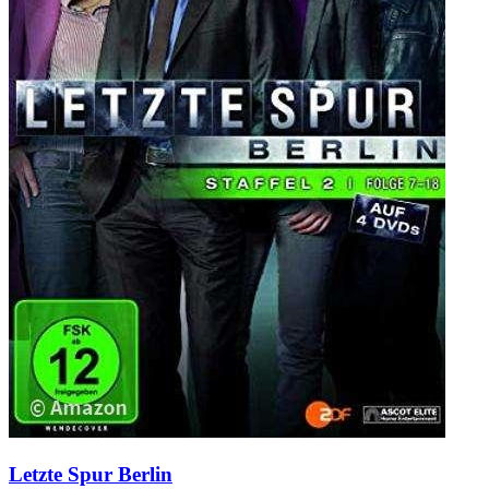
Letzte Spur Berlin