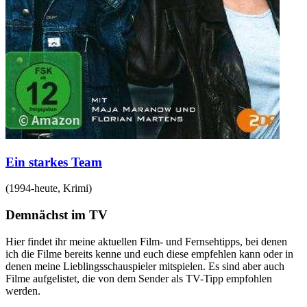
Ein starkes Team
(
1994-heute
,
Krimi
)
Demnächst im TV
Hier findet ihr meine aktuellen Film- und Fernsehtipps, bei denen
ich die Filme bereits kenne und euch diese empfehlen kann oder in
denen meine Lieblingsschauspieler mitspielen. Es sind aber auch
Filme aufgelistet, die von dem Sender als TV-Tipp empfohlen
werden.