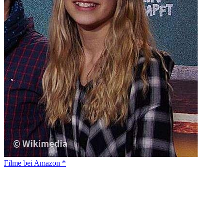
Filme bei Amazon *