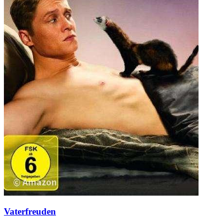
Vaterfreuden