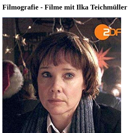
Filmografie - Filme mit Ilka Teichmüller