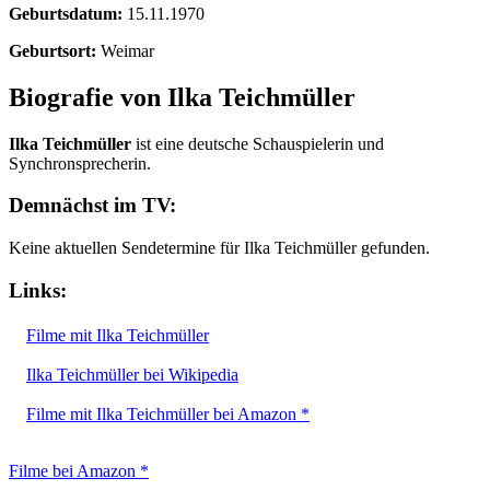
Geburtsdatum:
15.11.1970
Geburtsort:
Weimar
Biografie von Ilka Teichmüller
Ilka Teichmüller
ist eine deutsche Schauspielerin und
Synchronsprecherin.
Demnächst im TV:
Keine aktuellen Sendetermine für Ilka Teichmüller gefunden.
Links:
Filme mit Ilka Teichmüller
Ilka Teichmüller bei Wikipedia
Filme mit Ilka Teichmüller bei Amazon *
Filme bei Amazon *