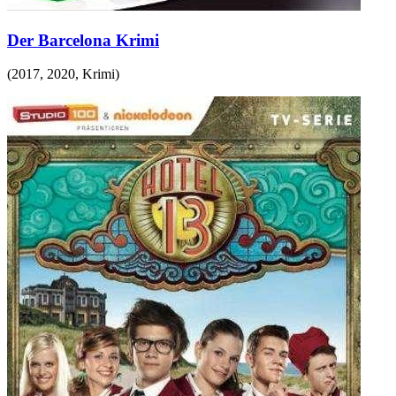
Der Barcelona Krimi
(
2017, 2020
,
Krimi
)