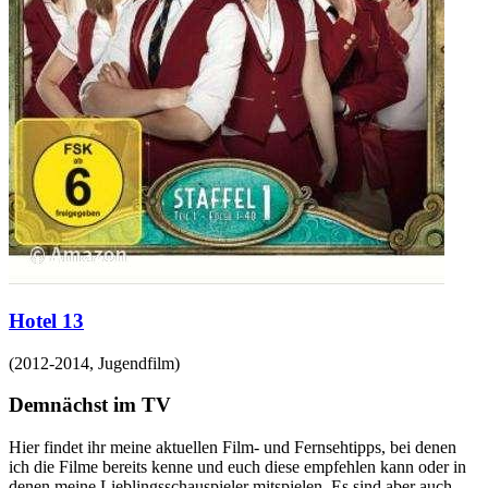
Hotel 13
(
2012-2014
,
Jugendfilm
)
Demnächst im TV
Hier findet ihr meine aktuellen Film- und Fernsehtipps, bei denen
ich die Filme bereits kenne und euch diese empfehlen kann oder in
denen meine Lieblingsschauspieler mitspielen. Es sind aber auch