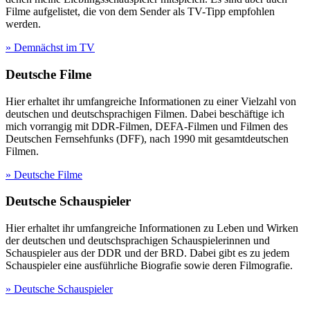
Filme aufgelistet, die von dem Sender als TV-Tipp empfohlen
werden.
» Demnächst im TV
Deutsche Filme
Hier erhaltet ihr umfangreiche Informationen zu einer Vielzahl von
deutschen und deutschsprachigen Filmen. Dabei beschäftige ich
mich vorrangig mit DDR-Filmen, DEFA-Filmen und Filmen des
Deutschen Fernsehfunks (DFF), nach 1990 mit gesamtdeutschen
Filmen.
» Deutsche Filme
Deutsche Schauspieler
Hier erhaltet ihr umfangreiche Informationen zu Leben und Wirken
der deutschen und deutschsprachigen Schauspielerinnen und
Schauspieler aus der DDR und der BRD. Dabei gibt es zu jedem
Schauspieler eine ausführliche Biografie sowie deren Filmografie.
» Deutsche Schauspieler