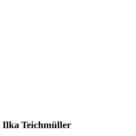
Ilka Teichmüller