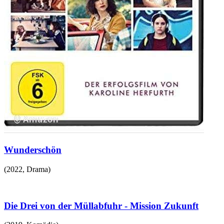
Wunderschön
(
2022
,
Drama
)
Die Drei von der Müllabfuhr - Mission Zukunft