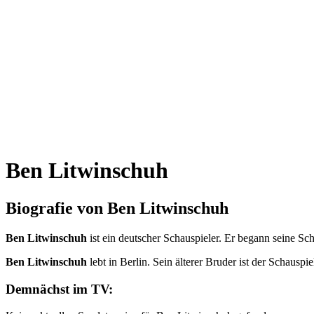
Ben Litwinschuh
Biografie von Ben Litwinschuh
Ben Litwinschuh
ist ein deutscher Schauspieler. Er begann seine Scha
Ben Litwinschuh
lebt in Berlin. Sein älterer Bruder ist der Schauspi
Demnächst im TV: