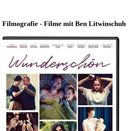
Filmografie - Filme mit Ben Litwinschuh