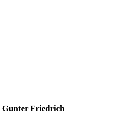
Gunter Friedrich