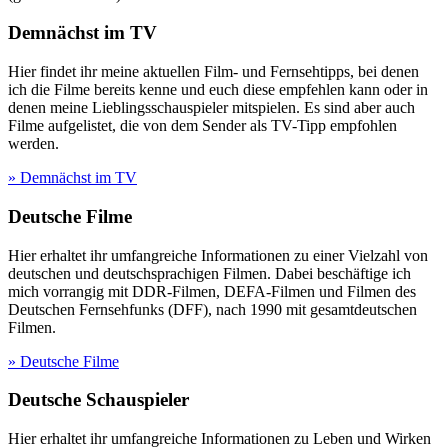
Demnächst im TV
Hier findet ihr meine aktuellen Film- und Fernsehtipps, bei denen
ich die Filme bereits kenne und euch diese empfehlen kann oder in
denen meine Lieblingsschauspieler mitspielen. Es sind aber auch
Filme aufgelistet, die von dem Sender als TV-Tipp empfohlen
werden.
» Demnächst im TV
Deutsche Filme
Hier erhaltet ihr umfangreiche Informationen zu einer Vielzahl von
deutschen und deutschsprachigen Filmen. Dabei beschäftige ich
mich vorrangig mit DDR-Filmen, DEFA-Filmen und Filmen des
Deutschen Fernsehfunks (DFF), nach 1990 mit gesamtdeutschen
Filmen.
» Deutsche Filme
Deutsche Schauspieler
Hier erhaltet ihr umfangreiche Informationen zu Leben und Wirken