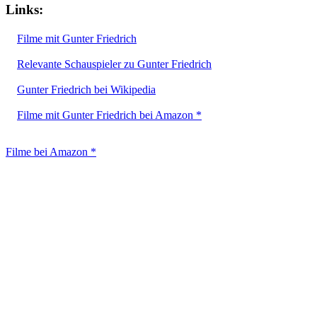
Links:
Filme mit Gunter Friedrich
Relevante Schauspieler zu Gunter Friedrich
Gunter Friedrich bei Wikipedia
Filme mit Gunter Friedrich bei Amazon *
Filme bei Amazon *