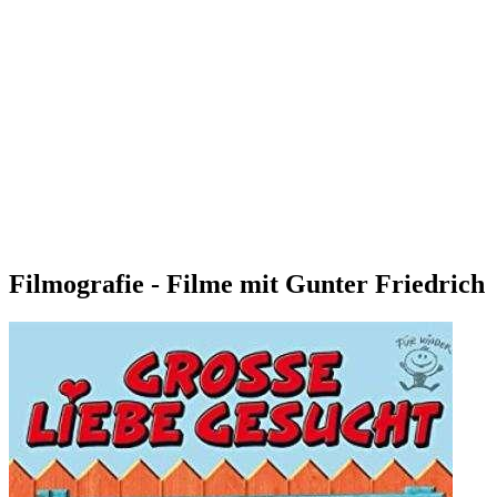
Filmografie - Filme mit Gunter Friedrich