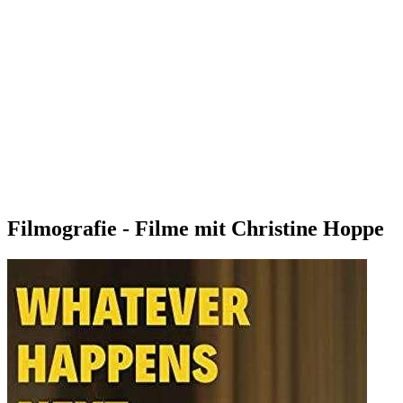
Filmografie - Filme mit Christine Hoppe