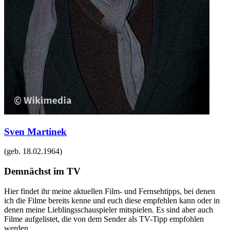
Sven Martinek
(geb.
18.02.1964
)
Demnächst im TV
Hier findet ihr meine aktuellen Film- und Fernsehtipps, bei denen
ich die Filme bereits kenne und euch diese empfehlen kann oder in
denen meine Lieblingsschauspieler mitspielen. Es sind aber auch
Filme aufgelistet, die von dem Sender als TV-Tipp empfohlen
werden.