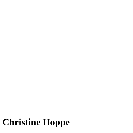
Christine Hoppe