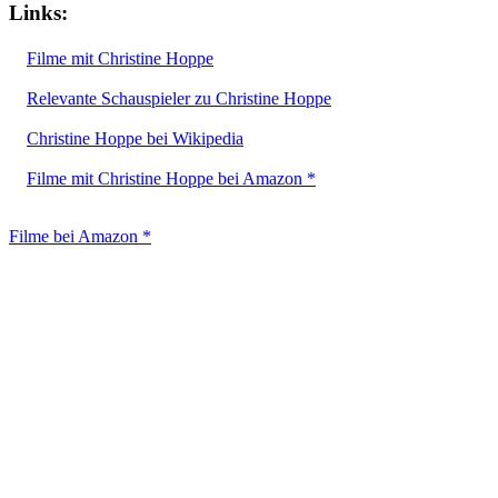
Links:
Filme mit Christine Hoppe
Relevante Schauspieler zu Christine Hoppe
Christine Hoppe bei Wikipedia
Filme mit Christine Hoppe bei Amazon *
Filme bei Amazon *