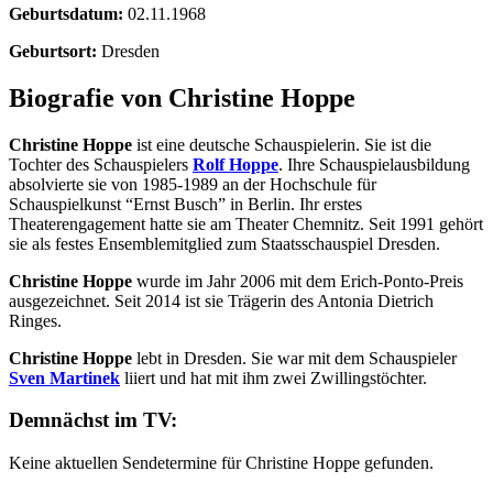
Geburtsdatum:
02.11.1968
Geburtsort:
Dresden
Biografie von Christine Hoppe
Christine Hoppe
ist eine deutsche Schauspielerin. Sie ist die
Tochter des Schauspielers
Rolf Hoppe
. Ihre Schauspielausbildung
absolvierte sie von 1985-1989 an der Hochschule für
Schauspielkunst “Ernst Busch” in Berlin. Ihr erstes
Theaterengagement hatte sie am Theater Chemnitz. Seit 1991 gehört
sie als festes Ensemblemitglied zum Staatsschauspiel Dresden.
Christine Hoppe
wurde im Jahr 2006 mit dem Erich-Ponto-Preis
ausgezeichnet. Seit 2014 ist sie Trägerin des Antonia Dietrich
Ringes.
Christine Hoppe
lebt in Dresden. Sie war mit dem Schauspieler
Sven Martinek
liiert und hat mit ihm zwei Zwillingstöchter.
Demnächst im TV:
Keine aktuellen Sendetermine für Christine Hoppe gefunden.