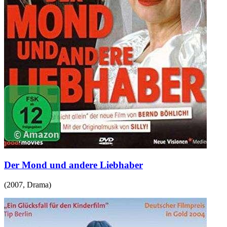
Der Mond und andere Liebhaber
(
2007
,
Drama
)