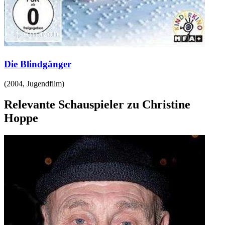
Die Blindgänger
(
2004
,
Jugendfilm
)
Relevante Schauspieler zu Christine
Hoppe