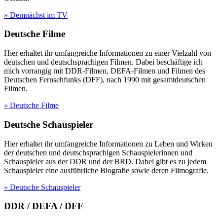
» Demnächst im TV
Deutsche Filme
Hier erhaltet ihr umfangreiche Informationen zu einer Vielzahl von
deutschen und deutschsprachigen Filmen. Dabei beschäftige ich
mich vorrangig mit DDR-Filmen, DEFA-Filmen und Filmen des
Deutschen Fernsehfunks (DFF), nach 1990 mit gesamtdeutschen
Filmen.
» Deutsche Filme
Deutsche Schauspieler
Hier erhaltet ihr umfangreiche Informationen zu Leben und Wirken
der deutschen und deutschsprachigen Schauspielerinnen und
Schauspieler aus der DDR und der BRD. Dabei gibt es zu jedem
Schauspieler eine ausführliche Biografie sowie deren Filmografie.
» Deutsche Schauspieler
DDR / DEFA / DFF