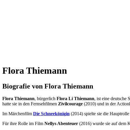
Flora Thiemann
Biografie von Flora Thiemann
Flora Thiemann
, bürgerlich
Flora Li Thiemann
, ist eine deutsche 
hatte sie in den Fernsehfilmen
Zivilcourage
(2010) und in der Actio
Im Märchenfilm
Die Schneekönigin
(2014) spielte sie die Hauptrolle
Für ihre Rolle im Film
Nellys Abenteuer
(2016) wurde sie auf dem Ki