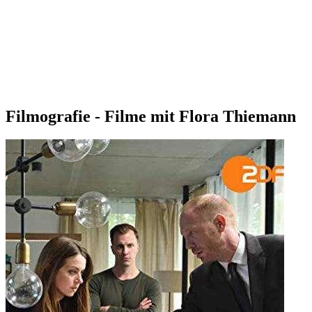
Filmografie - Filme mit Flora Thiemann