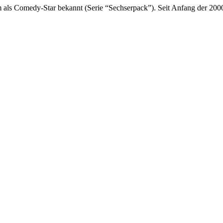
als Comedy-Star bekannt (Serie “Sechserpack”). Seit Anfang der 2000er