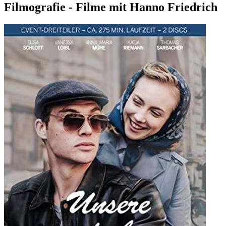
Filmografie - Filme mit Hanno Friedrich