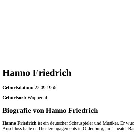
Hanno Friedrich
Geburtsdatum:
22.09.1966
Geburtsort:
Wuppertal
Biografie von Hanno Friedrich
Hanno Friedrich
ist ein deutscher Schauspieler und Musiker. Er wuc
Anschluss hatte er Theaterengagements in Oldenburg, am Theater Ba