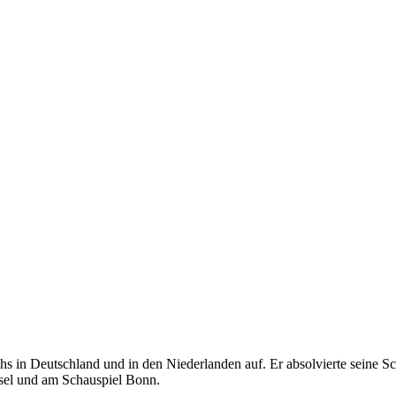
hs in Deutschland und in den Niederlanden auf. Er absolvierte seine 
sel und am Schauspiel Bonn.