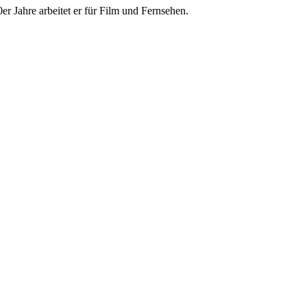
 Jahre arbeitet er für Film und Fernsehen.