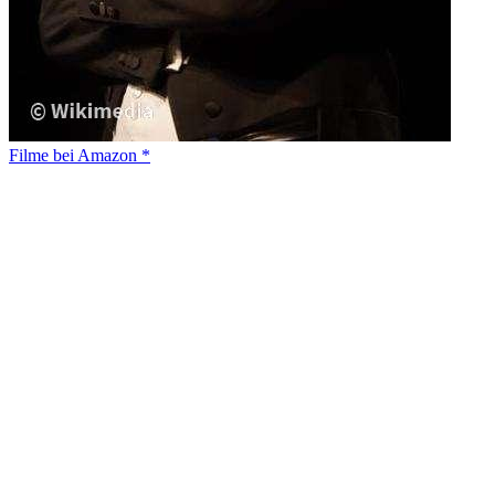
Filme bei Amazon *