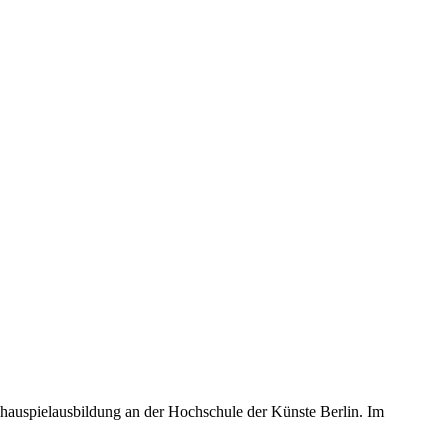
Schauspielausbildung an der Hochschule der Künste Berlin. Im