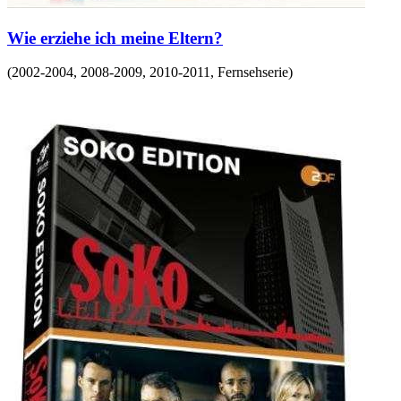
Wie erziehe ich meine Eltern?
(
2002-2004, 2008-2009, 2010-2011
,
Fernsehserie
)