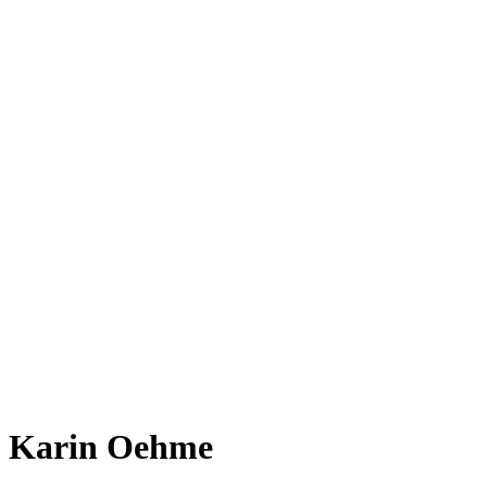
Karin Oehme