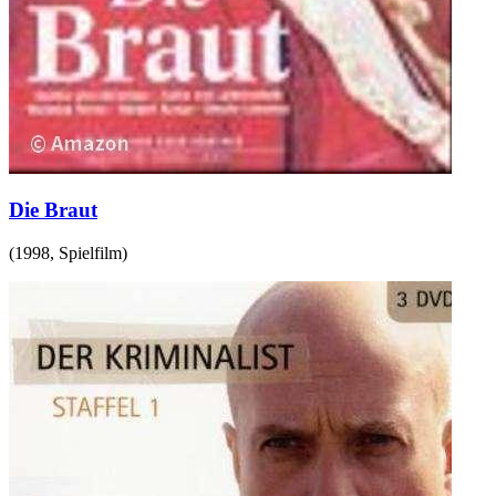
Die Braut
(
1998
,
Spielfilm
)