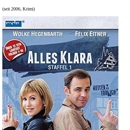
(
seit 2006
,
Krimi
)