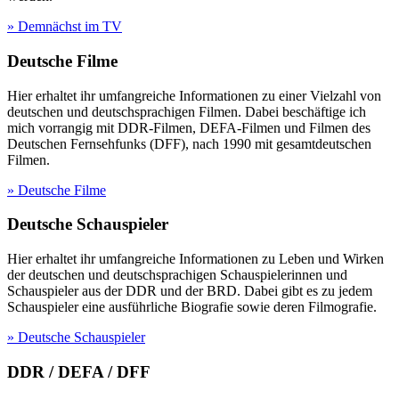
» Demnächst im TV
Deutsche Filme
Hier erhaltet ihr umfangreiche Informationen zu einer Vielzahl von
deutschen und deutschsprachigen Filmen. Dabei beschäftige ich
mich vorrangig mit DDR-Filmen, DEFA-Filmen und Filmen des
Deutschen Fernsehfunks (DFF), nach 1990 mit gesamtdeutschen
Filmen.
» Deutsche Filme
Deutsche Schauspieler
Hier erhaltet ihr umfangreiche Informationen zu Leben und Wirken
der deutschen und deutschsprachigen Schauspielerinnen und
Schauspieler aus der DDR und der BRD. Dabei gibt es zu jedem
Schauspieler eine ausführliche Biografie sowie deren Filmografie.
» Deutsche Schauspieler
DDR / DEFA / DFF