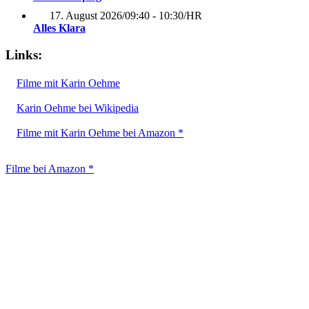
17. August 2026
/
09:40 - 10:30
/
HR
Alles Klara
Links:
Filme mit Karin Oehme
Karin Oehme bei Wikipedia
Filme mit Karin Oehme bei Amazon *
Filme bei Amazon *