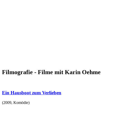
Filmografie - Filme mit Karin Oehme
Ein Hausboot zum Verlieben
(
2009
,
Komödie
)