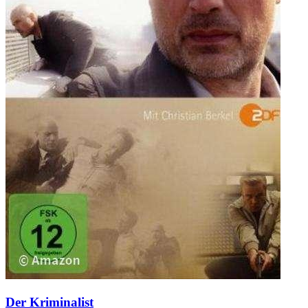
Der Kriminalist