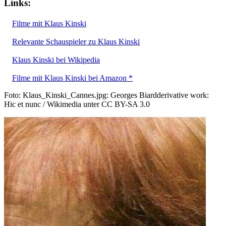
Links:
Filme mit Klaus Kinski
Relevante Schauspieler zu Klaus Kinski
Klaus Kinski bei Wikipedia
Filme mit Klaus Kinski bei Amazon *
Foto: Klaus_Kinski_Cannes.jpg: Georges Biardderivative work:
Hic et nunc / Wikimedia unter CC BY-SA 3.0