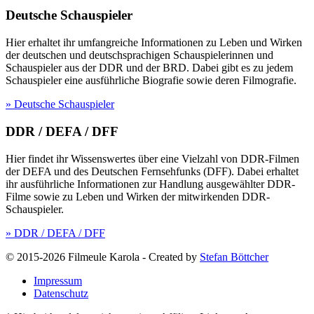
Deutsche Schauspieler
Hier erhaltet ihr umfangreiche Informationen zu Leben und Wirken
der deutschen und deutschsprachigen Schauspielerinnen und
Schauspieler aus der DDR und der BRD. Dabei gibt es zu jedem
Schauspieler eine ausführliche Biografie sowie deren Filmografie.
» Deutsche Schauspieler
DDR / DEFA / DFF
Hier findet ihr Wissenswertes über eine Vielzahl von DDR-Filmen
der DEFA und des Deutschen Fernsehfunks (DFF). Dabei erhaltet
ihr ausführliche Informationen zur Handlung ausgewählter DDR-
Filme sowie zu Leben und Wirken der mitwirkenden DDR-
Schauspieler.
» DDR / DEFA / DFF
© 2015-2026 Filmeule Karola
-
Created by
Stefan Böttcher
Impressum
Datenschutz