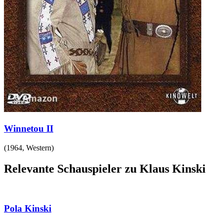
Winnetou II
(
1964
,
Western
)
Relevante Schauspieler zu Klaus Kinski
Pola Kinski