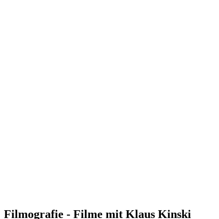
Filmografie - Filme mit Klaus Kinski