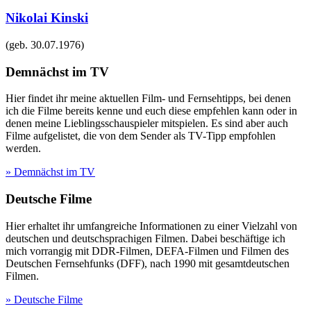
Nikolai Kinski
(geb.
30.07.1976
)
Demnächst im TV
Hier findet ihr meine aktuellen Film- und Fernsehtipps, bei denen
ich die Filme bereits kenne und euch diese empfehlen kann oder in
denen meine Lieblingsschauspieler mitspielen. Es sind aber auch
Filme aufgelistet, die von dem Sender als TV-Tipp empfohlen
werden.
» Demnächst im TV
Deutsche Filme
Hier erhaltet ihr umfangreiche Informationen zu einer Vielzahl von
deutschen und deutschsprachigen Filmen. Dabei beschäftige ich
mich vorrangig mit DDR-Filmen, DEFA-Filmen und Filmen des
Deutschen Fernsehfunks (DFF), nach 1990 mit gesamtdeutschen
Filmen.
» Deutsche Filme