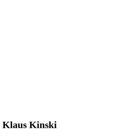
Klaus Kinski