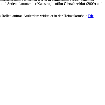
n und Serien, darunter der Katastrophenfilm
Gletscherblut
(2009) und
en Rollen auftrat. Außerdem wirkte er in der Heimatkomödie
Die