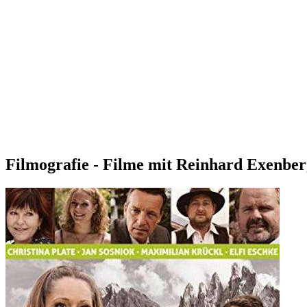
Filmografie - Filme mit Reinhard Exenber