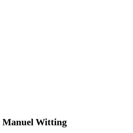
Manuel Witting