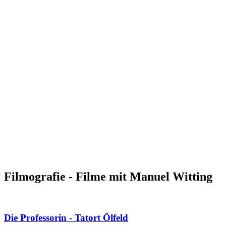
Filmografie - Filme mit Manuel Witting
Die Professorin - Tatort Ölfeld