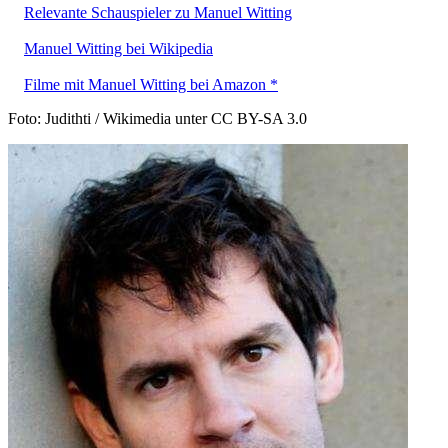
Relevante Schauspieler zu Manuel Witting
Manuel Witting bei Wikipedia
Filme mit Manuel Witting bei Amazon *
Foto: Judithti / Wikimedia unter CC BY-SA 3.0