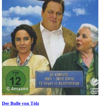
Der Bulle von Tölz