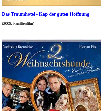
Das Traumhotel - Kap der guten Hoffnung
(
2008
,
Familienfilm
)