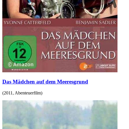
Das Mädchen auf dem Meeresgrund
(
2011
,
Abenteuerfilm
)