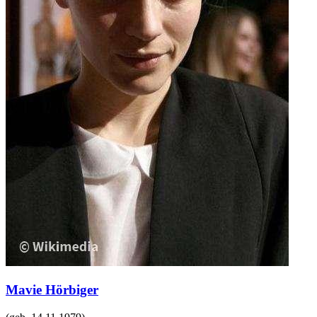
Mavie Hörbiger