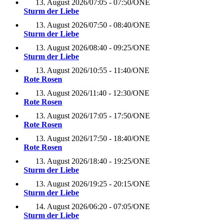
13. August 2026
/
07:05 - 07:50
/
ONE
Sturm der Liebe
13. August 2026
/
07:50 - 08:40
/
ONE
Sturm der Liebe
13. August 2026
/
08:40 - 09:25
/
ONE
Sturm der Liebe
13. August 2026
/
10:55 - 11:40
/
ONE
Rote Rosen
13. August 2026
/
11:40 - 12:30
/
ONE
Rote Rosen
13. August 2026
/
17:05 - 17:50
/
ONE
Rote Rosen
13. August 2026
/
17:50 - 18:40
/
ONE
Rote Rosen
13. August 2026
/
18:40 - 19:25
/
ONE
Sturm der Liebe
13. August 2026
/
19:25 - 20:15
/
ONE
Sturm der Liebe
14. August 2026
/
06:20 - 07:05
/
ONE
Sturm der Liebe