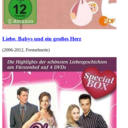
Liebe, Babys und ein großes Herz
(
2006-2012
,
Fernsehserie
)