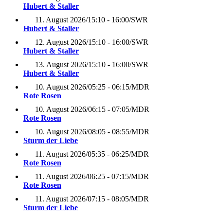
Hubert & Staller
11. August 2026
/
15:10 - 16:00
/
SWR
Hubert & Staller
12. August 2026
/
15:10 - 16:00
/
SWR
Hubert & Staller
13. August 2026
/
15:10 - 16:00
/
SWR
Hubert & Staller
10. August 2026
/
05:25 - 06:15
/
MDR
Rote Rosen
10. August 2026
/
06:15 - 07:05
/
MDR
Rote Rosen
10. August 2026
/
08:05 - 08:55
/
MDR
Sturm der Liebe
11. August 2026
/
05:35 - 06:25
/
MDR
Rote Rosen
11. August 2026
/
06:25 - 07:15
/
MDR
Rote Rosen
11. August 2026
/
07:15 - 08:05
/
MDR
Sturm der Liebe