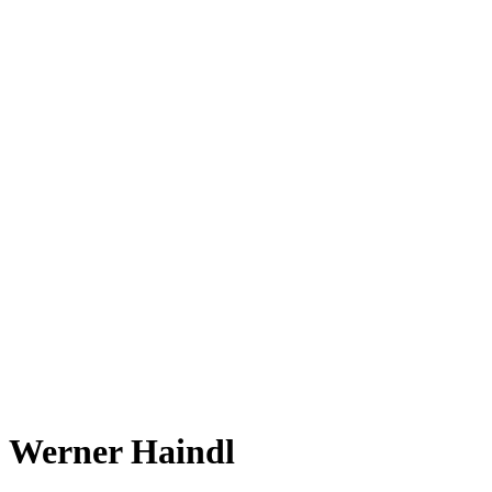
Werner Haindl