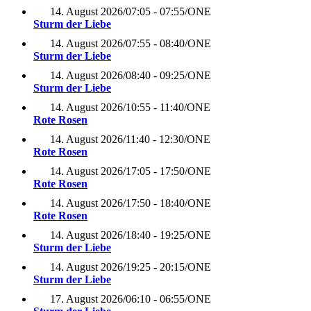
14. August 2026
/
07:05 - 07:55
/
ONE
Sturm der Liebe
14. August 2026
/
07:55 - 08:40
/
ONE
Sturm der Liebe
14. August 2026
/
08:40 - 09:25
/
ONE
Sturm der Liebe
14. August 2026
/
10:55 - 11:40
/
ONE
Rote Rosen
14. August 2026
/
11:40 - 12:30
/
ONE
Rote Rosen
14. August 2026
/
17:05 - 17:50
/
ONE
Rote Rosen
14. August 2026
/
17:50 - 18:40
/
ONE
Rote Rosen
14. August 2026
/
18:40 - 19:25
/
ONE
Sturm der Liebe
14. August 2026
/
19:25 - 20:15
/
ONE
Sturm der Liebe
17. August 2026
/
06:10 - 06:55
/
ONE