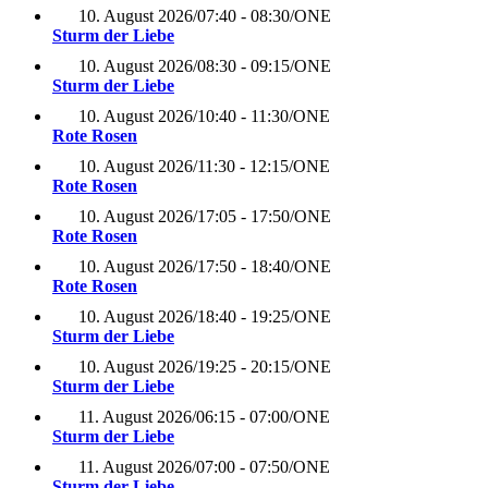
10. August 2026
/
07:40 - 08:30
/
ONE
Sturm der Liebe
10. August 2026
/
08:30 - 09:15
/
ONE
Sturm der Liebe
10. August 2026
/
10:40 - 11:30
/
ONE
Rote Rosen
10. August 2026
/
11:30 - 12:15
/
ONE
Rote Rosen
10. August 2026
/
17:05 - 17:50
/
ONE
Rote Rosen
10. August 2026
/
17:50 - 18:40
/
ONE
Rote Rosen
10. August 2026
/
18:40 - 19:25
/
ONE
Sturm der Liebe
10. August 2026
/
19:25 - 20:15
/
ONE
Sturm der Liebe
11. August 2026
/
06:15 - 07:00
/
ONE
Sturm der Liebe
11. August 2026
/
07:00 - 07:50
/
ONE
Sturm der Liebe