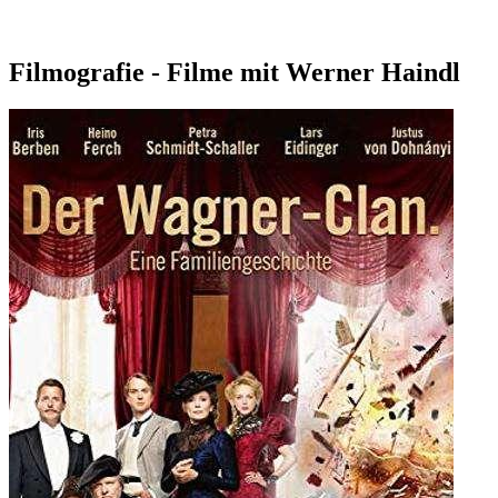
Filmografie - Filme mit Werner Haindl