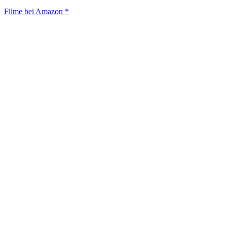
Filme bei Amazon *