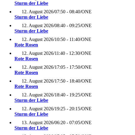
Sturm der Liebe
12. August 2026
/
07:50 - 08:40
/
ONE
Sturm der Liebe
12. August 2026
/
08:40 - 09:25
/
ONE
Sturm der Liebe
12. August 2026
/
10:50 - 11:40
/
ONE
Rote Rosen
12. August 2026
/
11:40 - 12:30
/
ONE
Rote Rosen
12. August 2026
/
17:05 - 17:50
/
ONE
Rote Rosen
12. August 2026
/
17:50 - 18:40
/
ONE
Rote Rosen
12. August 2026
/
18:40 - 19:25
/
ONE
Sturm der Liebe
12. August 2026
/
19:25 - 20:15
/
ONE
Sturm der Liebe
13. August 2026
/
06:20 - 07:05
/
ONE
Sturm der Liebe