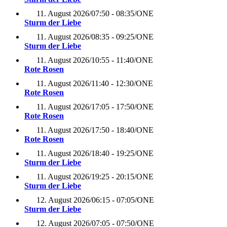
11. August 2026
/
07:50 - 08:35
/
ONE
Sturm der Liebe
11. August 2026
/
08:35 - 09:25
/
ONE
Sturm der Liebe
11. August 2026
/
10:55 - 11:40
/
ONE
Rote Rosen
11. August 2026
/
11:40 - 12:30
/
ONE
Rote Rosen
11. August 2026
/
17:05 - 17:50
/
ONE
Rote Rosen
11. August 2026
/
17:50 - 18:40
/
ONE
Rote Rosen
11. August 2026
/
18:40 - 19:25
/
ONE
Sturm der Liebe
11. August 2026
/
19:25 - 20:15
/
ONE
Sturm der Liebe
12. August 2026
/
06:15 - 07:05
/
ONE
Sturm der Liebe
12. August 2026
/
07:05 - 07:50
/
ONE