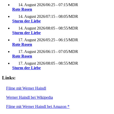
14. August 2026
/
06:25 - 07:15
/
MDR
Rote Rosen
14. August 2026
/
07:15 - 08:05
/
MDR
Sturm der Liebe
14. August 2026
/
08:05 - 08:55
/
MDR
Sturm der Liebe
17. August 2026
/
05:25 - 06:15
/
MDR
Rote Rosen
17. August 2026
/
06:15 - 07:05
/
MDR
Rote Rosen
17. August 2026
/
08:05 - 08:55
/
MDR
Sturm der Liebe
Links:
Filme mit Werner Haindl
Werner Haindl bei Wikipedia
Filme mit Werner Haindl bei Amazon *