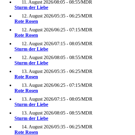
11. August 2026
/
08:05 - 08:55
/
MDR
Sturm der Liebe
12. August 2026
/
05:35 - 06:25
/
MDR
Rote Rosen
12. August 2026
/
06:25 - 07:15
/
MDR
Rote Rosen
12. August 2026
/
07:15 - 08:05
/
MDR
Sturm der Liebe
12. August 2026
/
08:05 - 08:55
/
MDR
Sturm der Liebe
13. August 2026
/
05:35 - 06:25
/
MDR
Rote Rosen
13. August 2026
/
06:25 - 07:15
/
MDR
Rote Rosen
13. August 2026
/
07:15 - 08:05
/
MDR
Sturm der Liebe
13. August 2026
/
08:05 - 08:55
/
MDR
Sturm der Liebe
14. August 2026
/
05:35 - 06:25
/
MDR
Rote Rosen