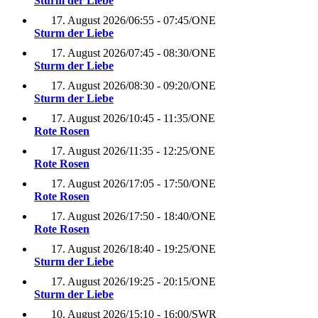
Sturm der Liebe
17. August 2026
/
06:55 - 07:45
/
ONE
Sturm der Liebe
17. August 2026
/
07:45 - 08:30
/
ONE
Sturm der Liebe
17. August 2026
/
08:30 - 09:20
/
ONE
Sturm der Liebe
17. August 2026
/
10:45 - 11:35
/
ONE
Rote Rosen
17. August 2026
/
11:35 - 12:25
/
ONE
Rote Rosen
17. August 2026
/
17:05 - 17:50
/
ONE
Rote Rosen
17. August 2026
/
17:50 - 18:40
/
ONE
Rote Rosen
17. August 2026
/
18:40 - 19:25
/
ONE
Sturm der Liebe
17. August 2026
/
19:25 - 20:15
/
ONE
Sturm der Liebe
10. August 2026
/
15:10 - 16:00
/
SWR